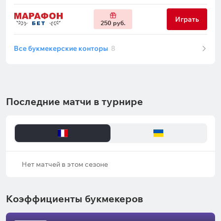
Играть
250 руб.
Все букмекерские конторы
8
Последние матчи в турнире
Нет матчей в этом сезоне
Коэффициенты букмекеров