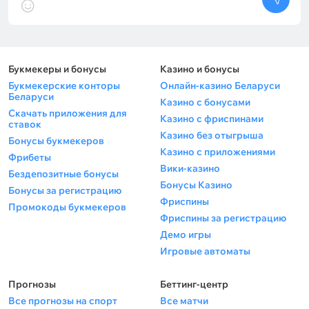
Букмекеры и бонусы
Казино и бонусы
Букмекерские конторы
Онлайн-казино Беларуси
Беларуси
Казино с бонусами
Скачать приложения для
Казино с фриспинами
ставок
Казино без отыгрыша
Бонусы букмекеров
Казино с приложениями
Фрибеты
Вики-казино
Бездепозитные бонусы
Бонусы Казино
Бонусы за регистрацию
Фриспины
Промокоды букмекеров
Фриспины за регистрацию
Демо игры
Игровые автоматы
Прогнозы
Беттинг-центр
Все прогнозы на спорт
Все матчи