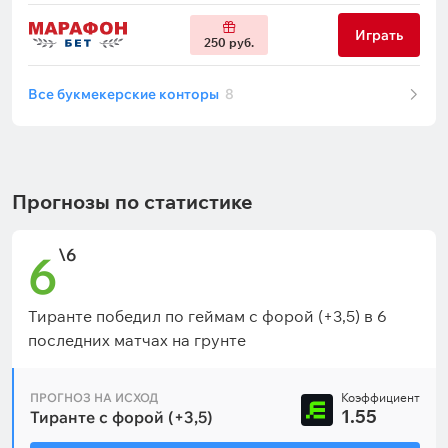
Играть
250 руб.
Все букмекерские конторы
8
Прогнозы по статистике
\6
6
Тиранте победил по геймам с форой (+3,5) в 6
последних матчах на грунте
ПРОГНОЗ НА ИСХОД
Коэффициент
1.55
Тиранте с форой (+3,5)