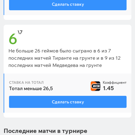
Сделать ставку
\7
6
Не больше 26 геймов было сыграно в 6 из 7
последних матчей Тиранте на грунте и в 9 из 12
последних матчей Медведева на грунте
СТАВКА НА ТОТАЛ
Коэффициент
1.45
Тотал меньше 26,5
Сделать ставку
Последние матчи в турнире