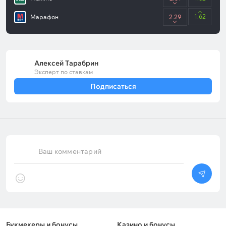
1.62
Марафон
2.29
Алексей Тарабрин
Эксперт по ставкам
Подписаться
Ваш комментарий
Букмекеры и бонусы
Казино и бонусы