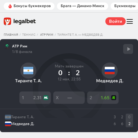
Бонусы букмекеров
Брага — Динамо-Минск
Букмекеры
Войти
ГЛАВНАЯ
ТЕННИС
ATP РИМ
ТИРАНТЕ Т. А. — МЕДВЕДЕВ Д.
ATP Рим
1/8 финала
Матч завершен
0
:
2
12 мая, 22:55
Тиранте Т. А.
Медведев Д.
1
2.31
X
—
2
1.65
Тиранте Т. А.
3
2
0
Медведев Д.
6
6
2