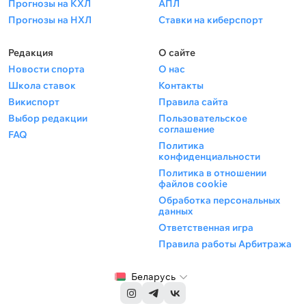
Прогнозы на КХЛ
АПЛ
Прогнозы на НХЛ
Ставки на киберспорт
Редакция
О сайте
Новости спорта
О нас
Школа ставок
Контакты
Викиспорт
Правила сайта
Выбор редакции
Пользовательское
соглашение
FAQ
Политика
конфиденциальности
Политика в отношении
файлов cookie
Обработка персональных
данных
Ответственная игра
Правила работы Арбитража
Беларусь