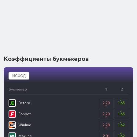
2000 руб.
3000 руб.
Fonbet: розыгрыш 10000 рублей
Maxline: розыгрыш 3000 рубле
фрибетами за ставки на теннис
фрибетами за верный прогноз 
футбол
Истекает:
через
11 дней
Истекает:
через
13 часов
Коэффициенты букмекеров
ИСХОД
Букмекер
1
2
Betera
2.20
1.65
Fonbet
2.20
1.65
Winline
2.28
1.62
Maxline
2.31
1.62