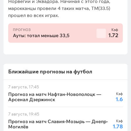
Норвегии и Эквадора. Начиная с этого года,
марокканцы провели 4 таких матча, ТМ(33.5)
прошел во всех играх.
ПРОГНОЗ
Кэф
1.72
Ауты: тотал меньше 33,5
Ближайшие прогнозы на футбол
7 августа, 17:45
Прогноз на матч Нафтан-Новополоцк —
Кэф
1.6
Арсенал Дзержинск
7 августа, 19:45
Прогноз на матч Славия-Мозырь — Днепр-
Кэф
1.78
Могилёв