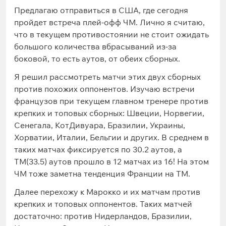
Предлагаю отправиться в США, где сегодня
пройдет встреча плей-офф ЧМ. Лично я считаю,
что в текущем противостоянии не стоит ожидать
большого количества вбрасываний из-за
боковой, то есть аутов, от обеих сборных.
Я решил рассмотреть матчи этих двух сборных
против похожих оппонентов. Изучаю встречи
французов при текущем главном тренере против
крепких и топовых сборных: Швеции, Норвегии,
Сенегала, КотДивуара, Бразилии, Украины,
Хорватии, Италии, Бельгии и других. В среднем в
таких матчах фиксируется по 30.2 аутов, а
ТМ(33.5) аутов прошло в 12 матчах из 16! На этом
ЧМ тоже заметна тенденция Франции на ТМ.
Далее перехожу к Марокко и их матчам против
крепких и топовых оппонентов. Таких матчей
достаточно: против Нидерландов, Бразилии,