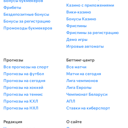
Бонусы букмекеров
Казино с приложениями
Фрибеты
Вики-казино
Бездепозитные бонусы
Бонусы Казино
Бонусы за регистрацию
Фриспины
Промокоды букмекеров
Фриспины за регистрацию
Демо игры
Игровые автоматы
Прогнозы
Беттинг-центр
Все прогнозы на спорт
Все матчи
Прогнозы на футбол
Матчи на сегодня
Прогнозы на сегодня
Лига чемпионов
Прогнозы на хоккей
Лига Европы
Прогнозы на теннис
Чемпионат Беларуси
Прогнозы на КХЛ
АПЛ
Прогнозы на НХЛ
Ставки на киберспорт
Редакция
О сайте