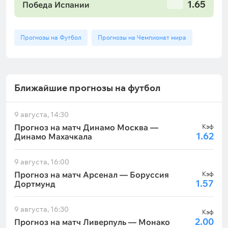
1.65
Победа Испании
Прогнозы на Футбол
Прогнозы на Чемпионат мира
Ближайшие прогнозы на футбол
9 августа, 14:30
Прогноз на матч Динамо Москва —
Кэф
1.62
Динамо Махачкала
9 августа, 16:00
Прогноз на матч Арсенал — Боруссия
Кэф
1.57
Дортмунд
9 августа, 16:30
Кэф
2.00
Прогноз на матч Ливерпуль — Монако