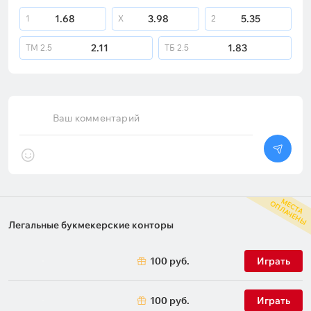
1.68
3.98
5.35
1
X
2
2.11
1.83
ТМ
2.5
ТБ
2.5
Ваш комментарий
М
С
Т
А
П
Л
А
Ч
Е
Н
Ы
Е
О
Легальные букмекерские конторы
100 руб.
Играть
100 руб.
Играть