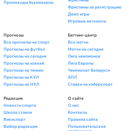
Фриспины
Промокоды букмекеров
Фриспины за регистрацию
Демо игры
Игровые автоматы
Прогнозы
Беттинг-центр
Все прогнозы на спорт
Все матчи
Прогнозы на футбол
Матчи на сегодня
Прогнозы на сегодня
Лига чемпионов
Прогнозы на хоккей
Лига Европы
Прогнозы на теннис
Чемпионат Беларуси
Прогнозы на КХЛ
АПЛ
Прогнозы на НХЛ
Ставки на киберспорт
Редакция
О сайте
Новости спорта
О нас
Школа ставок
Контакты
Викиспорт
Правила сайта
Выбор редакции
Пользовательское