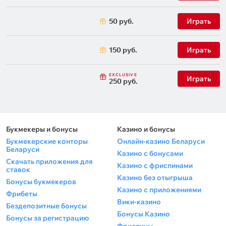
50 руб.
Играть
150 руб.
Играть
EXCLUSIVE
Играть
250 руб.
Букмекеры и бонусы
Казино и бонусы
Букмекерские конторы
Онлайн-казино Беларуси
Беларуси
Казино с бонусами
Скачать приложения для
Казино с фриспинами
ставок
Казино без отыгрыша
Бонусы букмекеров
Казино с приложениями
Фрибеты
Вики-казино
Бездепозитные бонусы
Бонусы Казино
Бонусы за регистрацию