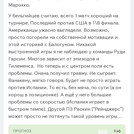
Марокко.
У бельгийцев считаю, всего 1 матч хороший на
турнире. Последний против США в 1\8 финала.
Американцы ужасно выглядели. Возможно,
просто погорели на собственной мотивации и
этой историей с Балогуном. Никакой
выстроенной игры я не наблюдаю у команды Руди
Гарсии. Многое зависит от эпизодов и
Тилеменса. Но теперь и с центром поля есть
проблемы. Онана получил травму. Не сыграет.
Ванакену, мягко говоря, будет не просто играть
против Испании. То есть, без мяча, по сути (а он
хорош в позиционке). А ещё у него большие
проблемы со скоростью (Испания играет в
быстром темпе). Другой ПЗ Раскин (“Рейнджерс”)
может просто не потянуть такой уровень игры…
ПРОГНОЗ
Кэф