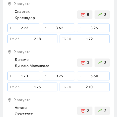
9 августа
Спартак
5
3
Краснодар
2.23
3.62
3.26
1
X
2
2.18
1.72
ТМ
2.5
ТБ
2.5
9 августа
Динамо
3
3
Динамо Махачкала
1.70
3.75
5.60
1
X
2
1.75
2.10
ТМ
2.5
ТБ
2.5
9 августа
Астана
2
2
Окжетпес