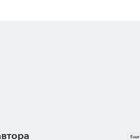
б.
600 руб.
озыгрыш 3000 рублей
Марафон: розыгрыш 5000 рублей
а экспрессы на спорт
фрибетами за ставки на спорт
инять участие
Принять участие
ез
4 дня
Истекает:
через
4 дня
автора
Еще