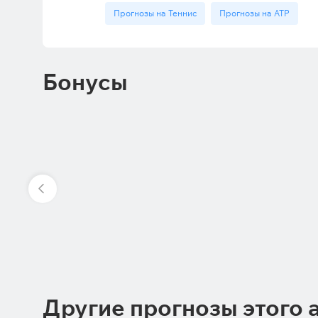
Прогнозы на Теннис
Прогнозы на ATP
Бонусы
250 руб.
300 ру
Марафон: эксклюзивный бонус 250
Марафон: р
рублей для новых игроков
фрибетами з
WELCOME250
Получить фрибет
Пр
Истекает:
через
144 дня
Истекает:
чер
Другие прогнозы этого 