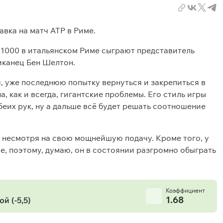
авка на матч ATP в Риме.
 1000 в итальянском Риме сыграют представитель
иканец Бен Шелтон.
, уже последнюю попытку вернуться и закрепиться в
а, как и всегда, гигантские проблемы. Его стиль игры
еих рук, ну а дальше всё будет решать соотношение
 несмотря на свою мощнейшую подачу. Кроме того, у
е, поэтому, думаю, он в состоянии разгромно обыграть
Коэффициент
1.68
й (-5,5)