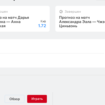
ршен
Завершен
з на матч Дарья
Прогноз на матч
ина — Анна
Александра Эала — Чжэ
Кэф
1.72
кая
Циньвэнь
Играть
Обзор