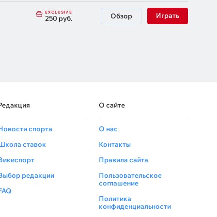
EXCLUSIVE
Играть
Обзор
250 руб.
Редакция
О сайте
Новости спорта
О нас
Школа ставок
Контакты
Викиспорт
Правила сайта
Выбор редакции
Пользовательское
соглашение
FAQ
Политика
конфиденциальности