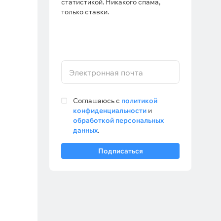
статистикой. Никакого спама,
только ставки.
Электронная почта
Соглашаюсь с
политикой
конфиденциальности
и
обработкой персональных
данных
.
Подписаться