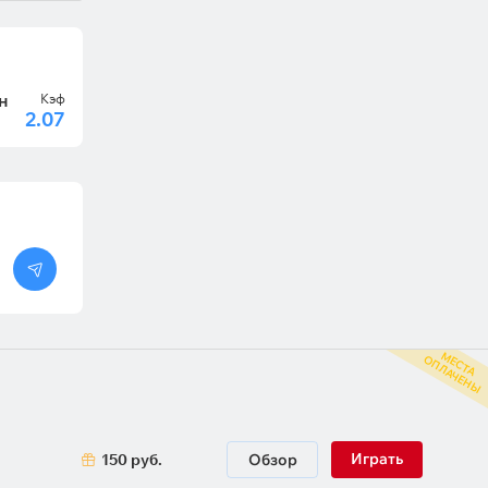
н
Кэф
2.07
М
С
Т
А
П
Л
А
Ч
Е
Н
Ы
Е
О
Играть
150 руб.
Обзор