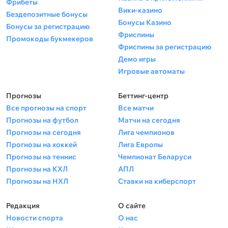
Фрибеты
Вики-казино
Бездепозитные бонусы
Бонусы Казино
Бонусы за регистрацию
Фриспины
Промокоды букмекеров
Фриспины за регистрацию
Демо игры
Игровые автоматы
Прогнозы
Беттинг-центр
Все прогнозы на спорт
Все матчи
Прогнозы на футбол
Матчи на сегодня
Прогнозы на сегодня
Лига чемпионов
Прогнозы на хоккей
Лига Европы
Прогнозы на теннис
Чемпионат Беларуси
Прогнозы на КХЛ
АПЛ
Прогнозы на НХЛ
Ставки на киберспорт
Редакция
О сайте
Новости спорта
О нас