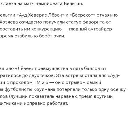
 ставка на матч чемпионата Бельгии.
ельгии «Ауд-Хеверле Лёвен» и «Беерсхот» отчаянно
 Хозяева ожидаемо получили статус фаворита от
 составить им конкуренцию — главный аутсайдер
время стабильно берёт очки.
лишило «Лёвен» преимущества в пять баллов от
атилось до двух очков. Эта встреча стала для «Ауд-
ии с проходом ТМ 2,5 — он с отрывом самый
ма футболисты Коулмана потерпели только одну осечку
олов (лучший показатель наравне с тремя другими
ащитниками исправно работает.