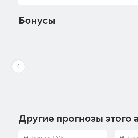
Бонусы
3000 руб.
200 ру
Maxline: розыгрыш 10000 рублей
Fonbet: 30%
фрибетами за экспрессы на спорт
Еврокубки
Принять участие
Пол
Истекает:
через
6 дней
Истекает:
чер
Другие прогнозы этого 
7 августа, 17:45
7 авг