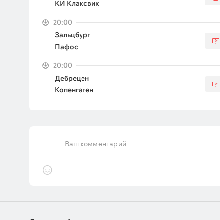
КИ Клаксвик
20:00
Зальцбург
Пафос
20:00
Дебрецен
Копенгаген
Ваш комментарий