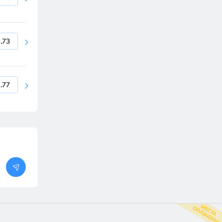
1.73
1.77
М
С
Т
А
П
Л
А
Ч
Е
Н
Ы
Е
О