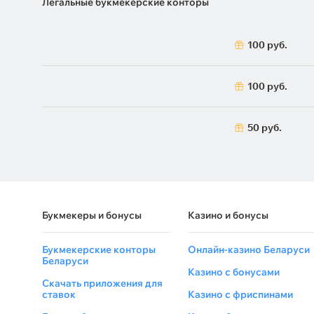
Легальные букмекерские конторы
100 руб.
100 руб.
50 руб.
Букмекеры и бонусы
Казино и бонусы
Букмекерские конторы
Онлайн-казино Беларуси
Беларуси
Казино с бонусами
Скачать приложения для
ставок
Казино с фриспинами