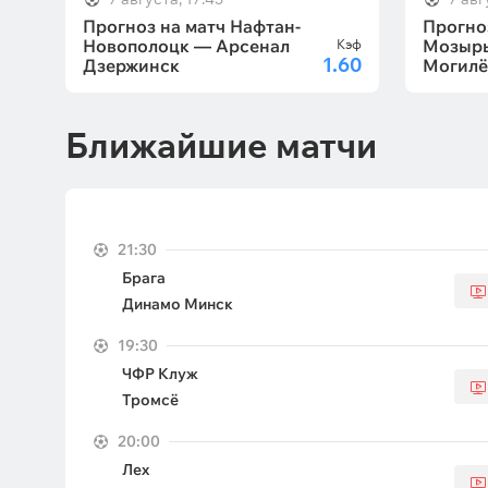
Прогноз на матч Нафтан-
Прогно
Новополоцк — Арсенал
Мозырь
Кэф
1.60
Дзержинск
Могилё
Ближайшие матчи
21:30
Брага
Динамо Минск
19:30
ЧФР Клуж
Тромсё
20:00
Лех