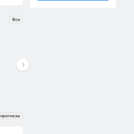
Все
2000 руб.
1500 руб.
Fonbet: розыгрыш 10000 рублей
Fonbet: розыгры
фрибетами за ставки на теннис
фрибетами за ст
Принять участие
Получи
Истекает:
через
10 дней
Истекает:
через
3 д
 прогнозы