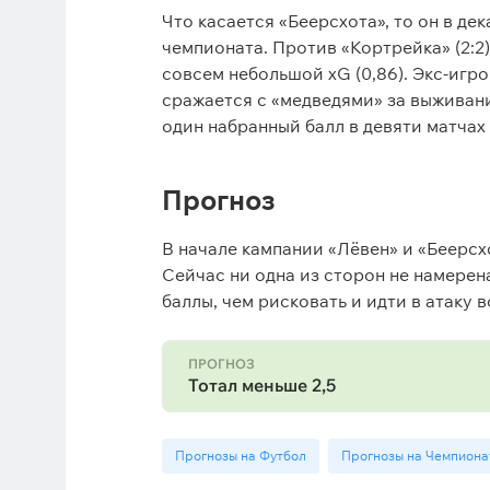
Что касается «Беерсхота», то он в де
чемпионата. Против «Кортрейка» (2:2
совсем небольшой xG (0,86). Экс-игр
сражается с «медведями» за выживани
один набранный балл в девяти матчах 
Прогноз
В начале кампании «Лёвен» и «Беерсх
Сейчас ни одна из сторон не намерен
баллы, чем рисковать и идти в атаку 
ПРОГНОЗ
Тотал меньше 2,5
Прогнозы на Футбол
Прогнозы на Чемпиона