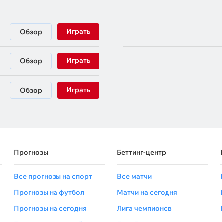
Играть
Обзор
Играть
Обзор
Играть
Обзор
Прогнозы
Беттинг-центр
Все прогнозы на спорт
Все матчи
Прогнозы на футбол
Матчи на сегодня
Прогнозы на сегодня
Лига чемпионов