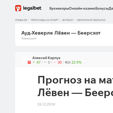
Букмекеры
Онлайн-казино
Бонусы
Де
ГЛАВНАЯ
ПРОГНОЗЫ НА СПОРТ
ФУТБОЛ
ЧЕМПИОНАТ БЕЛЬГИИ
Ауд-Хеверле Лёвен — Беерсхот
Завершен
Алексей Карпук
47
/
0
/
30
/
22.9%
Р
ROI
Прогноз на ма
Лёвен — Беерс
26.12.2024