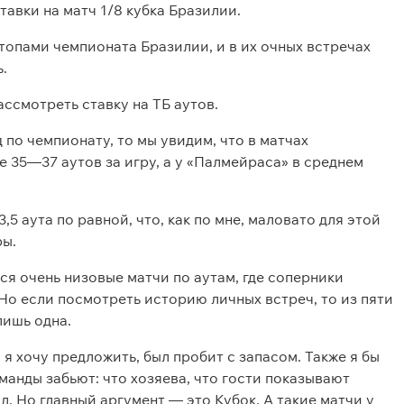
тавки на матч 1/8 кубка Бразилии.
опами чемпионата Бразилии, и в их очных встречах
.
ассмотреть ставку на ТБ аутов.
 по чемпионату, то мы увидим, что в матчах
е 35—37 аутов за игру, а у «Палмейраса» в среднем
,5 аута по равной, что, как по мне, маловато для этой
ры.
ся очень низовые матчи по аутам, где соперники
о если посмотреть историю личных встреч, то из пяти
лишь одна.
 я хочу предложить, был пробит с запасом. Также я бы
оманды забьют: что хозяева, что гости показывают
 Но главный аргумент — это Кубок. А такие матчи у