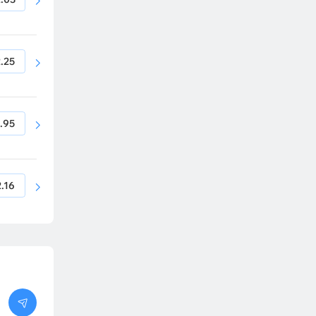
.25
.95
2.16