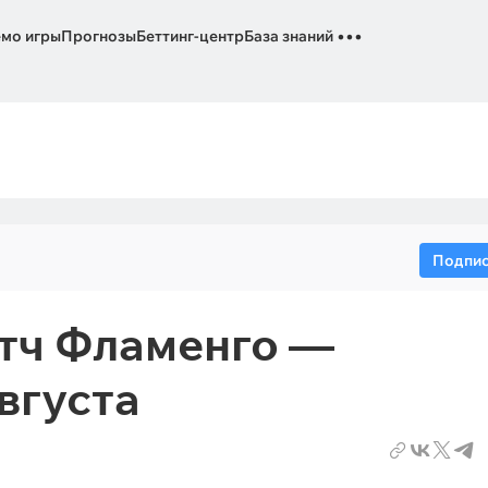
...
мо игры
Прогнозы
Беттинг-центр
База знаний
Подпис
атч Фламенго —
вгуста