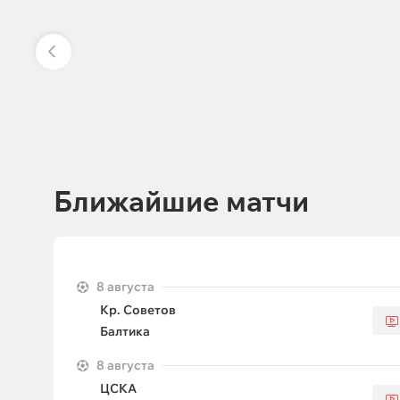
Марафон: эксклюзивный бонус 250
Марафон: р
рублей для новых игроков
фрибетами з
WELCOME250
Получить фрибет
Пр
Истекает:
через
146 дней
Истекает:
чер
Ближайшие матчи
8 августа
Кр. Советов
Балтика
8 августа
ЦСКА