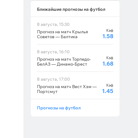
Ближайшие прогнозы на футбол
8 августа, 15:30
Кэф
Прогноз на матч Крылья
1.58
Советов — Балтика
8 августа, 16:10
Кэф
Прогноз на матч Торпедо-
1.68
БелАЗ — Динамо-Брест
8 августа, 17:00
Кэф
Прогноз на матч Вест Хэм —
1.45
Портсмут
Прогнозы на футбол