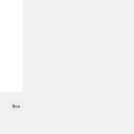
Все
3000 руб.
150 руб.