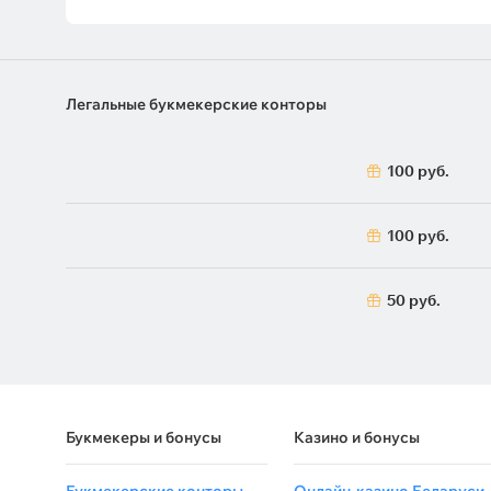
Легальные букмекерские конторы
100 руб.
100 руб.
50 руб.
Букмекеры и бонусы
Казино и бонусы