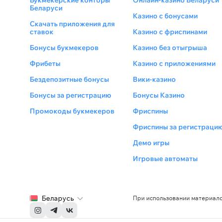
Букмекерские конторы
Онлайн-казино Беларуси
Беларуси
Казино с бонусами
Скачать приложения для
ставок
Казино с фриспинами
Бонусы букмекеров
Казино без отыгрыша
Фрибеты
Казино с приложениями
Бездепозитные бонусы
Вики-казино
Бонусы за регистрацию
Бонусы Казино
Промокоды букмекеров
Фриспины
Фриспины за регистраци
Демо игры
Игровые автоматы
Беларусь
При использовании материалов