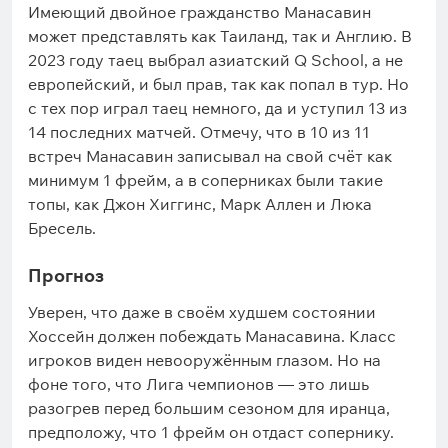
Имеющий двойное гражданство Манасавин
может представлять как Таиланд, так и Англию. В
2023 году таец выбрал азиатский Q School, а не
европейский, и был прав, так как попал в тур. Но
с тех пор играл таец немного, да и уступил 13 из
14 последних матчей. Отмечу, что в 10 из 11
встреч Манасавин записывал на свой счёт как
минимум 1 фрейм, а в соперниках были такие
топы, как Джон Хиггинс, Марк Аллен и Люка
Бресель.
Прогноз
Уверен, что даже в своём худшем состоянии
Хоссейн должен побеждать Манасавина. Класс
игроков виден невооружённым глазом. Но на
фоне того, что Лига чемпионов — это лишь
разогрев перед большим сезоном для иранца,
предположу, что 1 фрейм он отдаст сопернику.