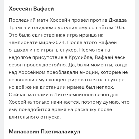
Хоссейн Вафаей
Последний матч Хоссейн провёл против Джадда
Трампа и ожидаемо уступил ему со счётом 10:5.
Это была единственная игра иранца на
чемпионате мира-2024. После этого Вафаей
отдыхал и не играл в снукер. Несмотря на
недолгое присутствие в Крусибле, Вафаей весь
сезон провёл достойно. Да, были моменты, когда
над Хоссейном преобладали эмоции, которые не
позволяли ему сконцентрироваться на снукере,
но всё же на дистанции иранец был неплох.
Сейчас матчами в Лиге чемпионов сезон для
Хоссейна только начинается, поэтому думаю, что
ему понадобится время на раскачку после
длительного отпуска.
Манасавин Пхетмалаикул