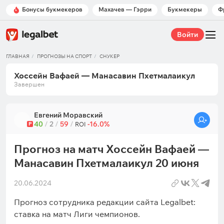
Бонусы букмекеров
Махачев — Гэрри
Букмекеры
Ф
Войти
ГЛАВНАЯ
ПРОГНОЗЫ НА СПОРТ
СНУКЕР
Хоссейн Вафаей — Манасавин Пхетмалаикул
Завершен
Евгений Моравский
40
/
2
/
59
/
-16.0%
Р
ROI
Прогноз на матч Хоссейн Вафаей —
Манасавин Пхетмалаикул 20 июня
20.06.2024
Прогноз сотрудника редакции сайта Legalbet:
ставка на матч Лиги чемпионов.