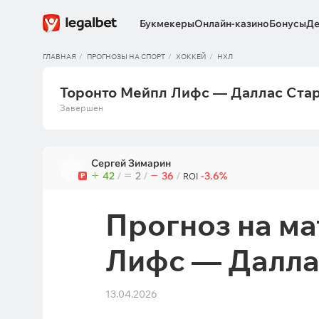
Букмекеры
Онлайн-казино
Бонусы
Де
ГЛАВНАЯ
ПРОГНОЗЫ НА СПОРТ
ХОККЕЙ
НХЛ
Торонто Мейпл Лифс — Даллас Ста
Завершен
Сергей Зимарин
42
/
2
/
36
/
-3.6%
Р
ROI
Прогноз на ма
Лифс — Далла
13.04.2026