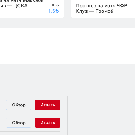
з на матч Маккаби
вив — ЦСКА
Прогноз на матч ЧФР
Кэф
1.95
Клуж — Тромсё
Играть
Обзор
Играть
Обзор