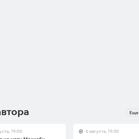
б.
3000 руб.
 страховка ставки на
Maxline: розыгрыш 3000 рублей
фрибетами за верный прогноз на
футбол
учить страховку
Получить фрибет
ез
10 часов
Истекает:
через
5 часов
автора
Еще
уста, 19:00
6 августа, 19:30