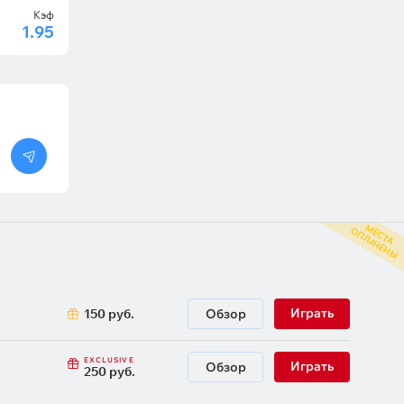
Кэф
1.95
М
С
Т
А
П
Л
А
Ч
Е
Н
Ы
Е
О
Играть
150 руб.
Обзор
EXCLUSIVE
Играть
Обзор
250 руб.