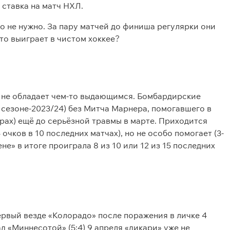
 ставка на матч НХЛ.
го не нужно. За пару матчей до финиша регулярки они
то выиграет в чистом хоккее?
» не обладает чем-то выдающимся. Бомбардирские
 сезоне-2023/24) без Митча Марнера, помогавшего в
грах) ещё до серьёзной травмы в марте. Приходится
очков в 10 последних матчах), но не особо помогает (3-
ене» в итоге проиграла 8 из 10 или 12 из 15 последних
первый везде «Колорадо» после поражения в личке 4
ад «Миннесотой» (5:4) 9 апреля «дикари» уже не