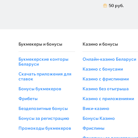
50 руб.
Букмекеры и бонусы
Казино и бонусы
Букмекерские конторы
Онлайн-казино Беларуси
Беларуси
Казино с бонусами
Скачать приложения для
ставок
Казино с фриспинами
Бонусы букмекеров
Казино без отыгрыша
Фрибеты
Казино с приложениями
Бездепозитные бонусы
Вики-казино
Бонусы за регистрацию
Бонусы Казино
Промокоды букмекеров
Фриспины