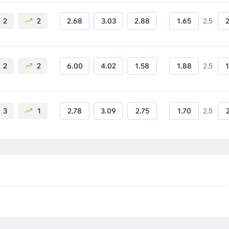
2
2
2.68
3.03
2.88
1.65
2.5
2
2
2
6.00
4.02
1.58
1.88
2.5
1
3
1
2.78
3.09
2.75
1.70
2.5