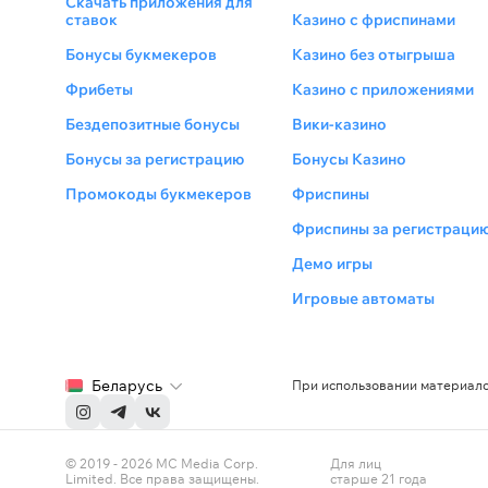
Скачать приложения для
ставок
Казино с фриспинами
Бонусы букмекеров
Казино без отыгрыша
Фрибеты
Казино с приложениями
Бездепозитные бонусы
Вики-казино
Бонусы за регистрацию
Бонусы Казино
Промокоды букмекеров
Фриспины
Фриспины за регистраци
Демо игры
Игровые автоматы
Беларусь
При использовании материалов
© 2019 - 2026 MC Media Corp.
Для лиц
Limited. Все права защищены.
старше 21 года