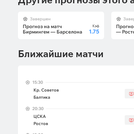
Завершен
Заве
Прогноз на матч
Прогно
Кэф
1.75
Бирмингем — Барселона
— Рост
Ближайшие матчи
15:30
Кр. Советов
Балтика
20:30
ЦСКА
Ростов