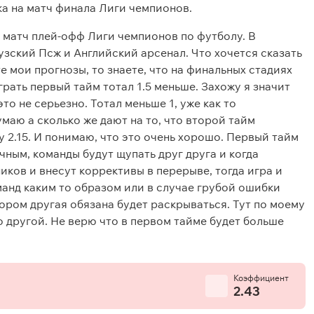
ка на матч финала Лиги чемпионов.
 матч плей-офф Лиги чемпионов по футболу. В
зский Псж и Английский арсенал. Что хочется сказать
е мои прогнозы, то знаете, что на финальных стадиях
рать первый тайм тотал 1.5 меньше. Захожу я значит
то не серьезно. Тотал меньше 1, уже как то
умаю а сколько же дают на то, что второй тайм
у 2.15. И понимаю, что это очень хорошо. Первый тайм
ным, команды будут щупать друг друга и когда
иков и внесут коррективы в перерыве, тогда игра и
оманд каким то образом или в случае грубой ошибки
тором другая обязана будет раскрываться. Тут по моему
о другой. Не верю что в первом тайме будет больше
Коэффициент
2.43