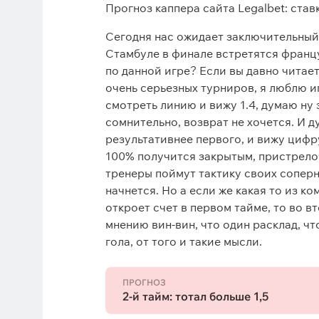
Прогноз каппера сайта Legalbet: став
Сегодня нас ожидает заключительный
Стамбуле в финале встретятся францу
по данной игре? Если вы давно читает
очень серьезных турниров, я люблю иг
смотреть линию и вижу 1.4, думаю ну э
сомнительно, возврат не хочется. И д
результативнее первого, и вижу цифр
100% получится закрытым, пристрелоч
тренеры поймут тактику своих соперн
начнется. Но а если же какая то из к
откроет счет в первом тайме, то во в
мнению вин-вин, что один расклад, чт
гола, от того и такие мысли.
ПРОГНОЗ
2-й тайм: тотал больше 1,5