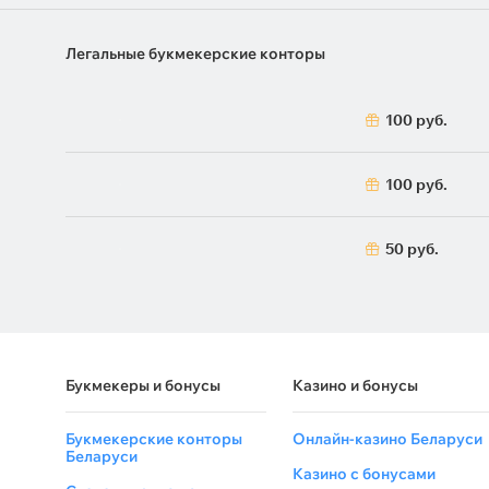
Легальные букмекерские конторы
100 руб.
100 руб.
50 руб.
Букмекеры и бонусы
Казино и бонусы
Букмекерские конторы
Онлайн-казино Беларуси
Беларуси
Казино с бонусами