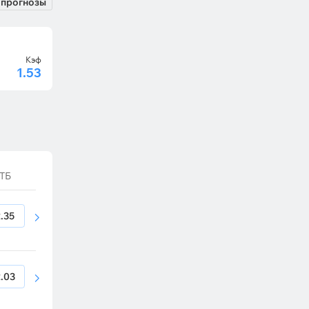
 прогнозы
Кэф
1.53
ТБ
.35
.03