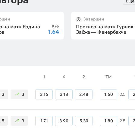
Еще
ршен
Завершен
з на матч Родина
Прогноз на матч Гурник
Кэф
1.64
ов
Забже — Фенербахче
1
X
2
ТМ
3
3
3.16
3.18
2.48
1.60
2.5
2
5
3
1.71
3.90
5.30
1.80
2.5
2