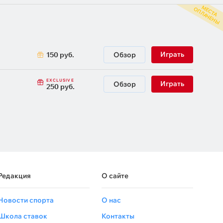
М
С
Т
А
П
Л
А
Ч
Е
Н
Ы
Е
О
Играть
150 руб.
Обзор
EXCLUSIVE
Играть
Обзор
250 руб.
Редакция
О сайте
Новости спорта
О нас
Школа ставок
Контакты