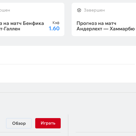
ршен
Завершен
з на матч Бенфика
Прогноз на матч
Кэф
1.60
т-Галлен
Андерлехт — Хаммарбю
Играть
Обзор