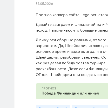
31.05.2026
Прогноз каппера сайта Legalbet: став
Давайте заиграем и финальный матч Ч
исход. Напоминаю, что большие рынки
Я вижу эти сборные равными, от чего
вариантом. Да, Швейцария играют дом
основное время и даже выиграли в оч
Швейцарии, разобрали уверенно. Со Ш
как раз давал победу хозяев турнира.
расхлябанности. Даже если Финляндии
ОТ для Швейцарии они создать готов
ПРОГНОЗ
Победа Финляндии или ничья