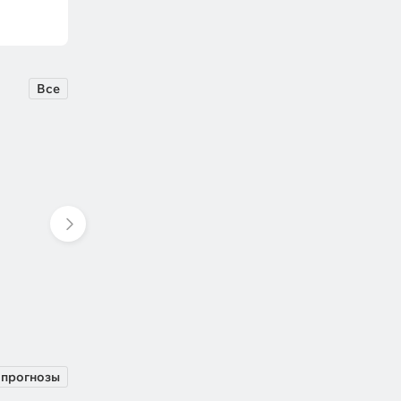
Все
1500 руб.
90 руб.
Fonbet: розыгрыш 10000 рублей
Fonbet: эксклюз
фрибетами за ставки на спорт
рублей для новы
LEG
Получить фрибет
Получ
Истекает:
через
3 дня
Истекает:
через
146
 прогнозы