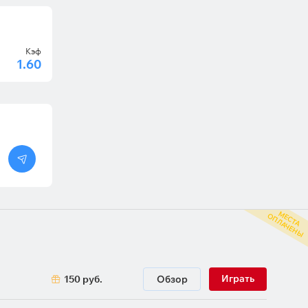
Кэф
1.60
М
С
Т
А
П
Л
А
Ч
Е
Н
Ы
Е
О
Играть
150 руб.
Обзор