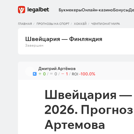
Букмекеры
Онлайн-казино
Бонусы
Де
ГЛАВНАЯ
ПРОГНОЗЫ НА СПОРТ
ХОККЕЙ
ЧЕМПИОНАТ МИРА
Швейцария — Финляндия
Завершен
Дмитрий Артёмов
0
/
0
/
1
/
-100.0%
К
ROI
Швейцария — 
2026. Прогноз
Артемова