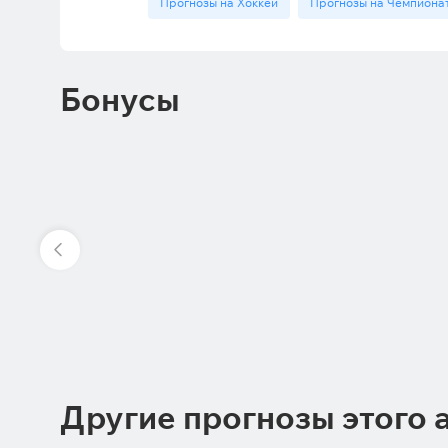
Прогнозы на Хоккей
Прогнозы на Чемпиона
Бонусы
3000 руб.
150 ру
Maxline: розыгрыш 10000 рублей
Марафон: р
фрибетами за экспрессы на спорт
150 рублей 
Принять участие
Пр
Истекает:
через
6 дней
Истекает:
чер
Другие прогнозы этого 