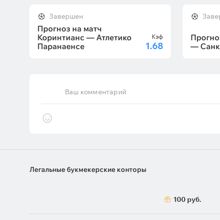
Завершен
Заве
Прогноз на матч
Коринтианс — Атлетико
Прогно
Кэф
1.68
Паранаенсе
— Санк
Ваш комментарий
Легальные букмекерские конторы
100 руб.