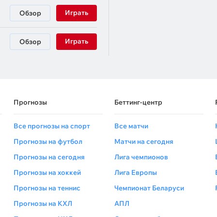
Играть
Обзор
Играть
Обзор
Прогнозы
Беттинг-центр
Все прогнозы на спорт
Все матчи
Прогнозы на футбол
Матчи на сегодня
Прогнозы на сегодня
Лига чемпионов
Прогнозы на хоккей
Лига Европы
Прогнозы на теннис
Чемпионат Беларуси
Прогнозы на КХЛ
АПЛ