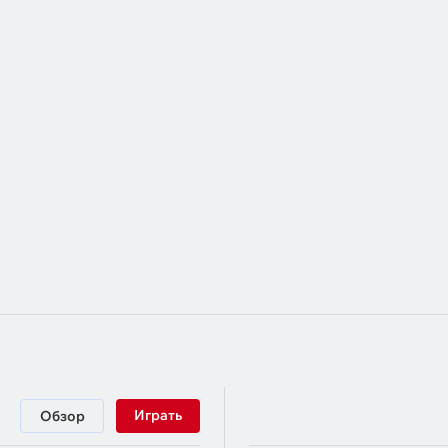
Играть
Обзор