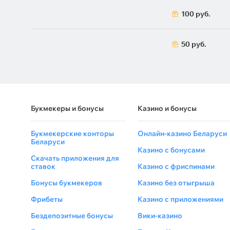
100 руб.
50 руб.
Букмекеры и бонусы
Казино и бонусы
Букмекерские конторы
Онлайн-казино Беларуси
Беларуси
Казино с бонусами
Скачать приложения для
ставок
Казино с фриспинами
Бонусы букмекеров
Казино без отыгрыша
Фрибеты
Казино с приложениями
Бездепозитные бонусы
Вики-казино