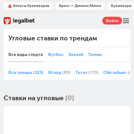
Бонусы букмекеров
Брага — Динамо-Минск
Букмекеры
Войти
Угловые ставки по трендам
Все виды спорта
Футбол
Хоккей
Теннис
Все тренды (323)
Исход
(89)
Тотал
(170)
Обе забьют
(45
Ставки на угловые
(0)