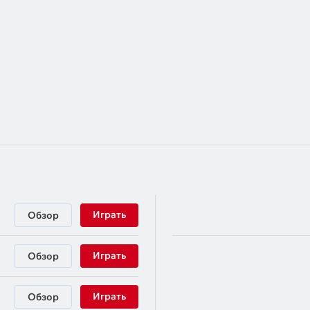
Играть
Обзор
Играть
Обзор
Играть
Обзор