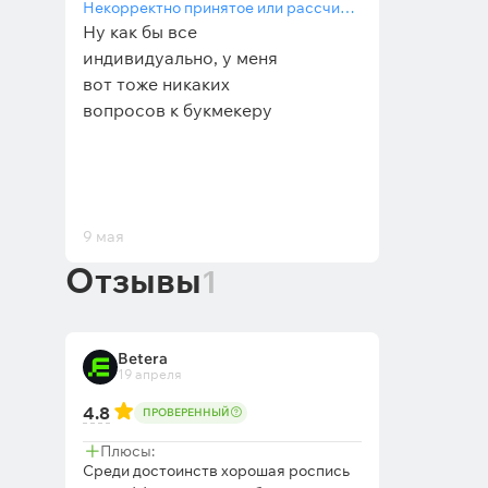
Некорректно принятое или рассчитанное пари
Ну как бы все
индивидуально, у меня
вот тоже никаких
вопросов к букмекеру
9 мая
Отзывы
1
Betera
19 апреля
4.8
ПРОВЕРЕННЫЙ
Плюсы:
Среди достоинств хорошая роспись