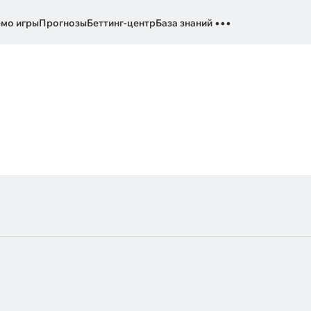
...
мо игры
Прогнозы
Беттинг-центр
База знаний