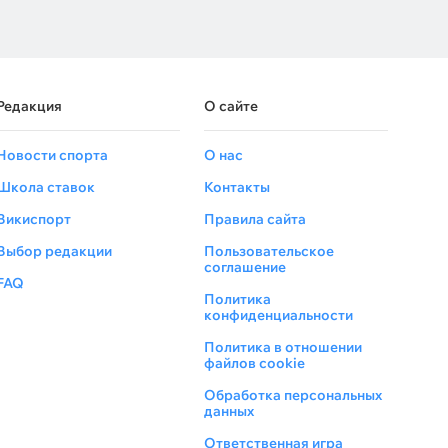
Редакция
О сайте
Новости спорта
О нас
Школа ставок
Контакты
Викиспорт
Правила сайта
Выбор редакции
Пользовательское
соглашение
FAQ
Политика
конфиденциальности
Политика в отношении
файлов cookie
Обработка персональных
данных
Ответственная игра