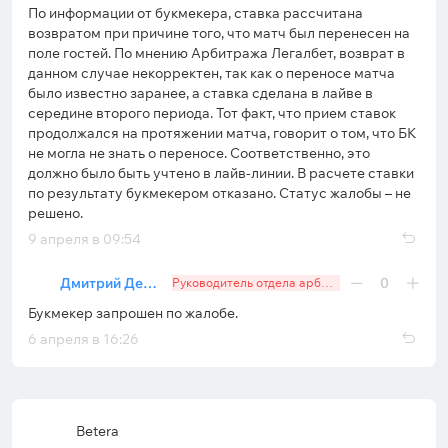
По информации от букмекера, ставка рассчитана
возвратом при причине того, что матч был перенесен на
поле гостей. По мнению Арбитража Легалбет, возврат в
данном случае некорректен, так как о переносе матча
было известно заранее, а ставка сделана в лайве в
середине второго периода. Тот факт, что прием ставок
продолжался на протяжении матча, говорит о том, что БК
не могла не знать о переносе. Соответственно, это
должно было быть учтено в лайв-линии. В расчете ставки
по результату букмекером отказано. Статус жалобы – не
решено.
9 апреля в 09:54
Дмитрий Демин
0
Руководитель отдела арбитража
Букмекер запрошен по жалобе.
6 апреля в 16:26
Betera