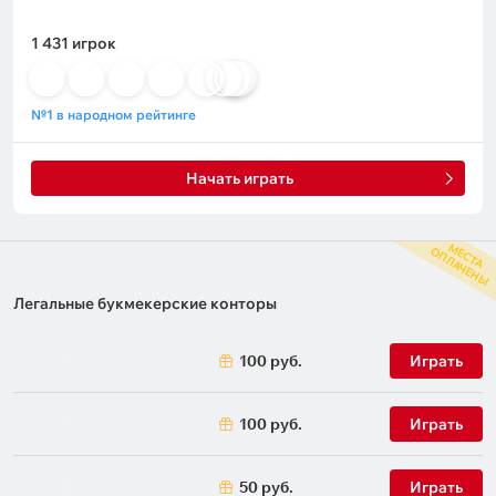
1 431 игрок
№1 в народном рейтинге
Начать играть
М
С
Т
А
П
Л
А
Ч
Е
Н
Ы
Е
О
Легальные букмекерские конторы
100 руб.
Играть
100 руб.
Играть
50 руб.
Играть