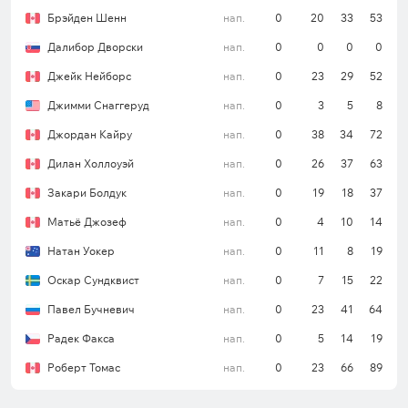
Брэйден Шенн
нап.
0
20
33
53
Далибор Дворски
нап.
0
0
0
0
Джейк Нейборс
нап.
0
23
29
52
Джимми Снаггеруд
нап.
0
3
5
8
Джордан Кайру
нап.
0
38
34
72
Дилан Холлоуэй
нап.
0
26
37
63
Закари Болдук
нап.
0
19
18
37
Матьё Джозеф
нап.
0
4
10
14
Натан Уокер
нап.
0
11
8
19
Оскар Сундквист
нап.
0
7
15
22
Павел Бучневич
нап.
0
23
41
64
Радек Факса
нап.
0
5
14
19
Роберт Томас
нап.
0
23
66
89