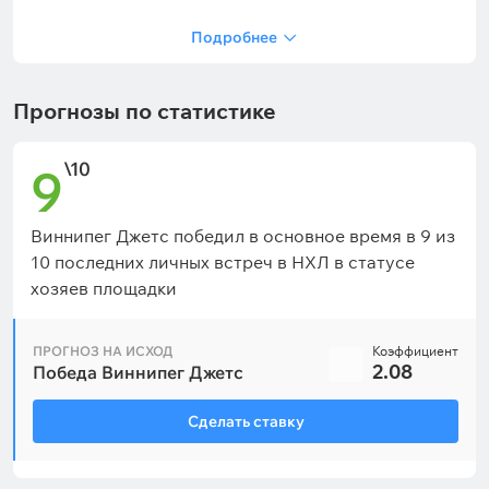
со счетом 2:5. В составе «Виннипега» выделим
Кайла Коннора, который в двух последних
Подробнее
встречах осуществил три голевые передачи.
Отметим также, что в текущем плей-офф клуб
Прогнозы по статистике
является одни из самых пропускающих (24
шайбы) и одним из аутсайдеров по реализации
большинства (20%).
\10
9
Виннипег Джетс победил в основное время в 9 из
«Виннипег» не уступил в четырех последних
10 последних личных встреч в НХЛ в статусе
домашних играх в НХЛ по итогам трех
хозяев площадки
периодов (3 победы, 1 ничья).
Не больше двух шайб забрасывал клуб в 4 из 5
ПРОГНОЗ НА ИСХОД
Коэффициент
последних матчей в лиге за 60 минут.
2.08
Победа Виннипег Джетс
Как минимум шесть шайб забрасывалось в
Сделать ставку
основное время в четырех последних
домашних очных поединках с участием
«Виннипега» в НХЛ.