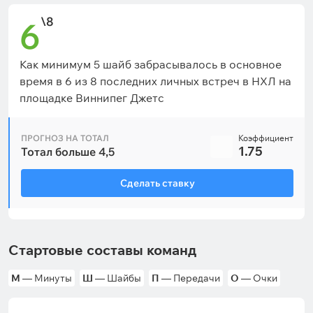
\8
6
Все ставки и прогнозы на НХЛ
Как минимум 5 шайб забрасывалось в основное
«Сент-Луис Блюз»
время в 6 из 8 последних личных встреч в НХЛ на
площадке Виннипег Джетс
Подопечные Джима Монтгомери смогли сравнять
счёт в серии одержав победу в домашнем матче
со счётом 5:2. В составе «Сент-Луиса» выделим
ПРОГНОЗ НА ТОТАЛ
Коэффициент
1.75
Тотал больше 4,5
Радэка Факса, который выполнил две голевые
передачи. В текущем розыгрыше Кубка Стэнли
Сделать ставку
клуб входит в число самых результативных, на
его счету 24 заброшенных шайб. Также команда
входит в пятерку лучших по нейтрализации
меньшинства (80%).
Стартовые составы команд
М
— Минуты
Ш
— Шайбы
П
— Передачи
О
— Очки
«Сент-Луис» не смог одержать победу в шести
последних гостевых поединках в лиге по