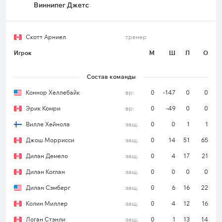
Виннипег Джетс
итогам трех периодов (5 поражений, 1 ничья).
Клуб забрасывал как минимум три шайбы в
основное время в 4 из 5 последних выездных
Скотт Арниел
тренер
матчей в НХЛ за 60 минут.
Игрок
М
Ш
П
О
Как минимум шесть шайб забрасывалось по
итогам трех периодов в четырех последних
Состав команды
играх в НХЛ с участием «Сент-Луиса».
Коннор Хеллебайк
вр.
0
-147
0
0
«Виннипег Джетс» – «Сент-Луис Блюз» :
Эрик Комри
вр.
0
-49
0
0
прогноз на матч
Вилле Хейнола
защ.
0
0
1
1
Будущая встреча станет решающей для обеих
Джош Моррисси
защ.
0
14
51
65
команд. Явного фаворита выделить сложно, но
Дилан Демело
защ.
0
4
17
21
можно сказать с высокой долей вероятности, что
поединок будет результативным. «Виннипег» в
Дилан Коглан
защ.
0
0
0
0
последних матчах активно атаковал соперника,
Дилан Сэмберг
защ.
0
6
16
22
порой забывая о защите своих ворот: как
Колин Миллер
защ.
0
4
12
16
минимум шесть шайб забрасывалось в основное
время в четырех последних поединках
Логан Стэнли
защ.
0
1
13
14