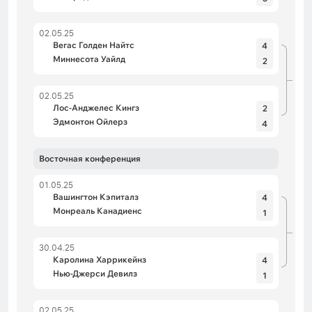
02.05.25
Вегас Голден Найтс
4
Миннесота Уайлд
2
15
02.05.25
Лос-Анджелес Кингз
2
Эдмонтон Ойлерз
4
Восточная конференция
01.05.25
Вашингтон Кэпиталз
4
Монреаль Канадиенс
1
16
30.04.25
Каролина Харрикейнз
4
Нью-Джерси Девилз
1
02.05.25