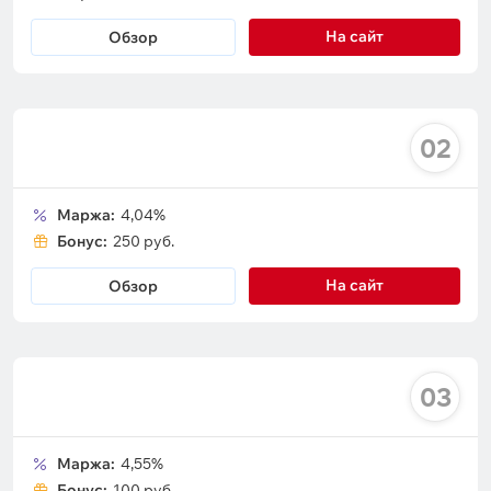
На сайт
Обзор
02
Маржа:
4,04%
Бонус:
250 руб.
На сайт
Обзор
03
Маржа:
4,55%
Бонус:
100 руб.