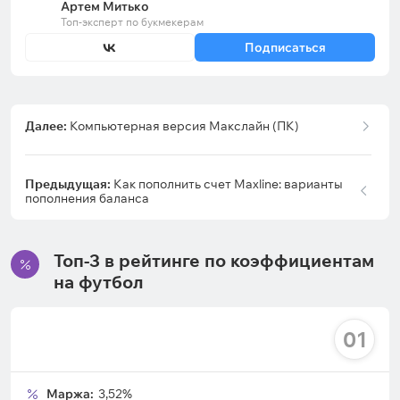
Артем Митько
Топ-эксперт по букмекерам
Подписаться
Далее:
Компьютерная версия Макслайн (ПК)
Предыдущая:
Как пополнить счет Maxline: варианты
пополнения баланса
Топ-3 в рейтинге по коэффициентам
на футбол
01
Маржа:
3,52%