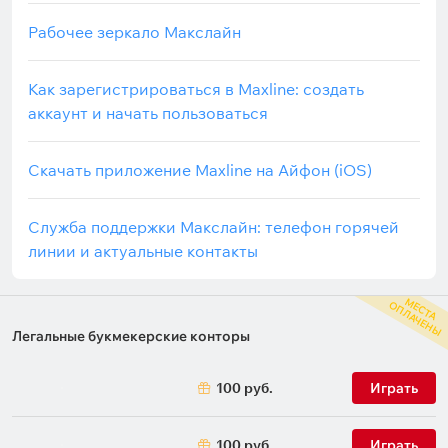
Рабочее зеркало Макслайн
Как зарегистрироваться в Maxline: создать
аккаунт и начать пользоваться
Скачать приложение Maxline на Айфон (iOS)
Служба поддержки Макслайн: телефон горячей
линии и актуальные контакты
М
С
Т
А
П
Л
А
Ч
Е
Н
Ы
Е
О
Легальные букмекерские конторы
100 руб.
Играть
100 руб.
Играть