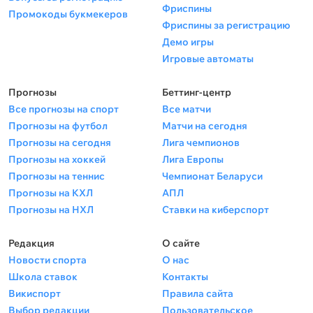
Фриспины
Промокоды букмекеров
Фриспины за регистрацию
Демо игры
Игровые автоматы
Прогнозы
Беттинг-центр
Все прогнозы на спорт
Все матчи
Прогнозы на футбол
Матчи на сегодня
Прогнозы на сегодня
Лига чемпионов
Прогнозы на хоккей
Лига Европы
Прогнозы на теннис
Чемпионат Беларуси
Прогнозы на КХЛ
АПЛ
Прогнозы на НХЛ
Ставки на киберспорт
Редакция
О сайте
Новости спорта
О нас
Школа ставок
Контакты
Викиспорт
Правила сайта
Выбор редакции
Пользовательское