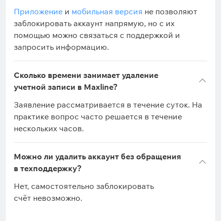
Приложение
и
мобильная версия
не позволяют
заблокировать аккаунт напрямую, но с их
помощью можно связаться с поддержкой и
запросить информацию.
Сколько времени занимает удаление
учетной записи в Maxline?
Заявление рассматривается в течение суток. На
практике вопрос часто решается в течение
нескольких часов.
Можно ли удалить аккаунт без обращения
в техподдержку?
Нет, самостоятельно заблокировать
счёт невозможно.