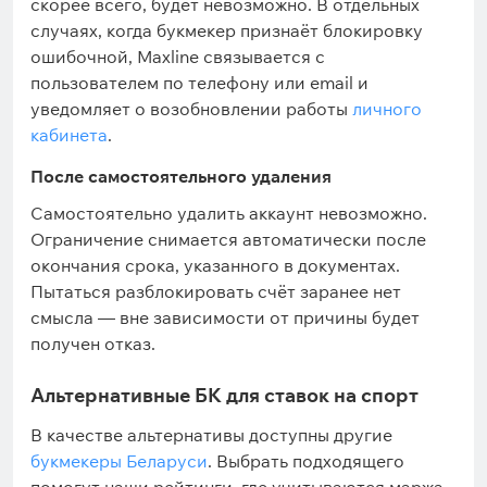
скорее всего, будет невозможно. В отдельных
случаях, когда букмекер признаёт блокировку
ошибочной, Maxline связывается с
пользователем по телефону или email и
уведомляет о возобновлении работы
личного
кабинета
.
После самостоятельного удаления
Самостоятельно удалить аккаунт невозможно.
Ограничение снимается автоматически после
окончания срока, указанного в документах.
Пытаться разблокировать счёт заранее нет
смысла — вне зависимости от причины будет
получен отказ.
Альтернативные БК для ставок на спорт
В качестве альтернативы доступны другие
букмекеры Беларуси
. Выбрать подходящего