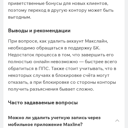
приветственные бонусы для новых клиентов,
поэтому переход в другую контору может быть
выгодным.
Выводы и рекомендации
При вопросе, как удалить аккаунт Макслайн,
необходимо обращаться в поддержку БК.
Недостаток процесса в том, что завершить его
полностью онлайн невозможно — быстрее всего
обратиться в ППС. Также стоит учитывать, что в
некоторых случаях в блокировке счёта могут
отказать, а при блокировке со стороны конторы
получить разъяснения бывает сложно.
Часто задаваемые вопросы
Можно ли удалить учетную запись через
мобильное приложение Maxline?