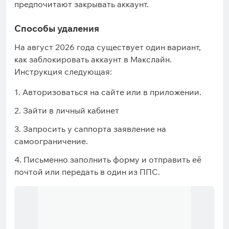
предпочитают закрывать аккаунт.
Способы удаления
На август 2026 года существует один вариант,
как заблокировать аккаунт в Макслайн.
Инструкция следующая:
Авторизоваться на сайте или в приложении.
Зайти в личный кабинет
Запросить у саппорта заявление на
самоограничение.
Письменно заполнить форму и отправить её
почтой или передать в один из ППС.