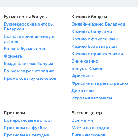
Букмекеры и бонусы
Казино и бонусы
Букмекерские конторы
Онлайн-казино Беларуси
Беларуси
Казино с бонусами
Скачать приложения для
Казино с фриспинами
ставок
Казино без отыгрыша
Бонусы букмекеров
Казино с приложениями
Фрибеты
Вики-казино
Бездепозитные бонусы
Бонусы Казино
Бонусы за регистрацию
Фриспины
Промокоды букмекеров
Фриспины за регистрацию
Демо игры
Игровые автоматы
Прогнозы
Беттинг-центр
Все прогнозы на спорт
Все матчи
Прогнозы на футбол
Матчи на сегодня
Прогнозы на сегодня
Лига чемпионов