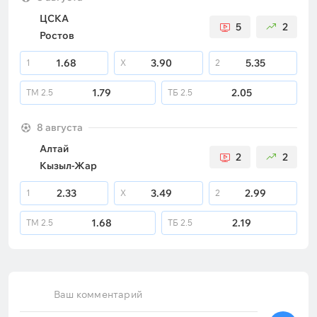
ЦСКА
5
2
Ростов
1.68
3.90
5.35
1
X
2
1.79
2.05
ТМ
2.5
ТБ
2.5
8 августа
Алтай
2
2
Кызыл-Жар
2.33
3.49
2.99
1
X
2
1.68
2.19
ТМ
2.5
ТБ
2.5
Ваш комментарий