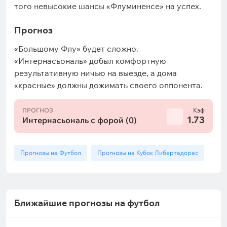
того невысокие шансы «Флуминенсе» на успех.
Прогноз
«Большому Флу» будет сложно.
«Интернасьональ» добыл комфортную
результативную ничью на выезде, а дома
«красные» должны дожимать своего оппонента.
ПРОГНОЗ
Кэф
1.73
Интернасьональ с форой (0)
Прогнозы на Футбол
Прогнозы на Кубок Либертадорес
Ближайшие прогнозы на футбол