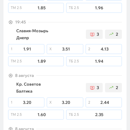
1.85
1.96
ТМ
2.5
ТБ
2.5
19:45
Славия-Мозырь
3
2
Днепр
1.91
3.51
4.13
1
X
2
1.89
1.94
ТМ
2.5
ТБ
2.5
8 августа
Кр. Советов
3
2
Балтика
3.20
3.20
2.44
1
X
2
1.60
2.35
ТМ
2.5
ТБ
2.5
8 августа