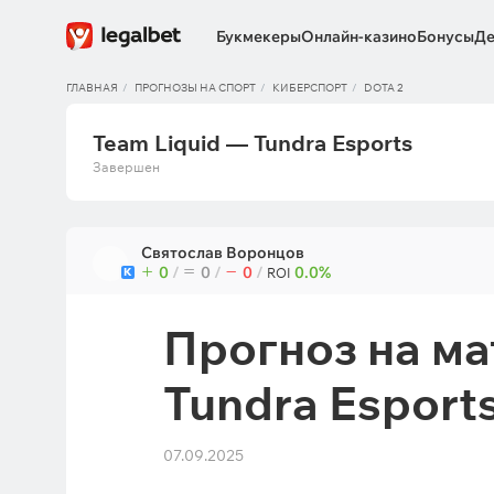
Букмекеры
Онлайн-казино
Бонусы
Де
ГЛАВНАЯ
ПРОГНОЗЫ НА СПОРТ
КИБЕРСПОРТ
DOTA 2
Team Liquid — Tundra Esports
Завершен
Святослав Воронцов
0
/
0
/
0
/
0.0%
К
ROI
Прогноз на ма
Tundra Esport
07.09.2025