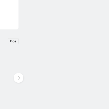
Все
3000 руб.
150 руб.
Maxline: розыгрыш 10000 рублей
Марафон: розыг
фрибетами за экспрессы на спорт
150 рублей для 
Принять участие
Принят
Истекает:
через
5 дней
Истекает:
через
8 д