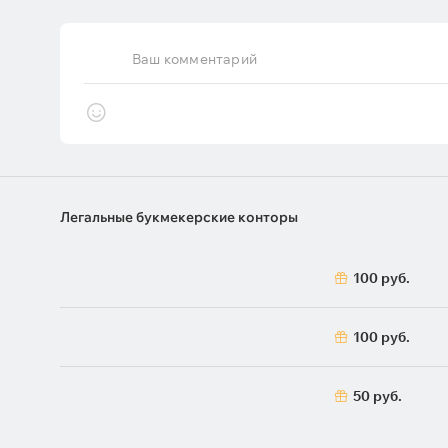
Ваш комментарий
Легальные букмекерские конторы
100 руб.
100 руб.
50 руб.