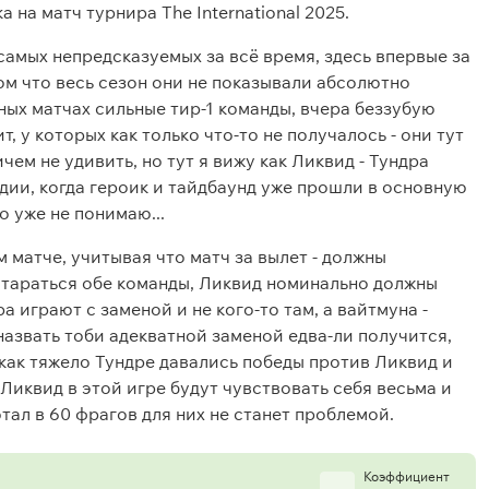
а на матч турнира The International 2025.
самых непредсказуемых за всё время, здесь впервые за
ом что весь сезон они не показывали абсолютно
ных матчах сильные тир-1 команды, вчера беззубую
, у которых как только что-то не получалось - они тут
чем не удивить, но тут я вижу как Ликвид - Тундра
адии, когда героик и тайдбаунд уже прошли в основную
о уже не понимаю...
 матче, учитывая что матч за вылет - должны
 стараться обе команды, Ликвид номинально должны
а играют с заменой и не кого-то там, а вайтмуна -
назвать тоби адекватной заменой едва-ли получится,
 как тяжело Тундре давались победы против Ликвид и
Ликвид в этой игре будут чувствовать себя весьма и
тал в 60 фрагов для них не станет проблемой.
Коэффициент