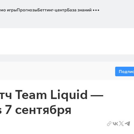
...
мо игры
Прогнозы
Беттинг-центр
База знаний
Подпис
тч Team Liquid —
s 7 сентября