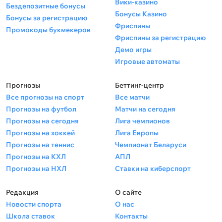
Вики-казино
Бездепозитные бонусы
Бонусы Казино
Бонусы за регистрацию
Фриспины
Промокоды букмекеров
Фриспины за регистрацию
Демо игры
Игровые автоматы
Прогнозы
Беттинг-центр
Все прогнозы на спорт
Все матчи
Прогнозы на футбол
Матчи на сегодня
Прогнозы на сегодня
Лига чемпионов
Прогнозы на хоккей
Лига Европы
Прогнозы на теннис
Чемпионат Беларуси
Прогнозы на КХЛ
АПЛ
Прогнозы на НХЛ
Ставки на киберспорт
Редакция
О сайте
Новости спорта
О нас
Школа ставок
Контакты