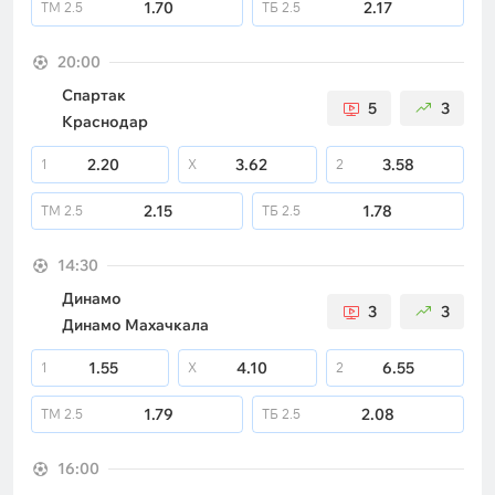
1.70
2.17
ТМ
2.5
ТБ
2.5
20:00
Спартак
5
3
Краснодар
2.20
3.62
3.58
1
X
2
2.15
1.78
ТМ
2.5
ТБ
2.5
14:30
Динамо
3
3
Динамо Махачкала
1.55
4.10
6.55
1
X
2
1.79
2.08
ТМ
2.5
ТБ
2.5
16:00