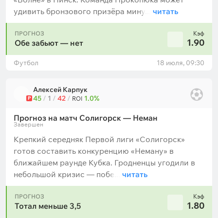
удивить бронзового призёра мину...
читать
ПРОГНОЗ
Кэф
1.90
Обе забьют — нет
Футбол
18 июля, 09:30
Алексей Карпук
45
/
1
/
42
/
1.0%
Р
ROI
Прогноз на матч Солигорск — Неман
Завершен
Крепкий середняк Первой лиги «Солигорск»
готов составить конкуренцию «Неману» в
ближайшем раунде Кубка. Гродненцы угодили в
небольшой кризис — побе...
читать
ПРОГНОЗ
Кэф
1.80
Тотал меньше 3,5