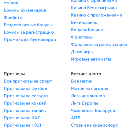
Казино с фриспинами
ставок
Казино без отыгрыша
Бонусы букмекеров
Казино с приложениями
Фрибеты
Вики-казино
Бездепозитные бонусы
Бонусы Казино
Бонусы за регистрацию
Фриспины
Промокоды букмекеров
Фриспины за регистрацию
Демо игры
Игровые автоматы
Прогнозы
Беттинг-центр
Все прогнозы на спорт
Все матчи
Прогнозы на футбол
Матчи на сегодня
Прогнозы на сегодня
Лига чемпионов
Прогнозы на хоккей
Лига Европы
Прогнозы на теннис
Чемпионат Беларуси
Прогнозы на КХЛ
АПЛ
Прогнозы на НХЛ
Ставки на киберспорт