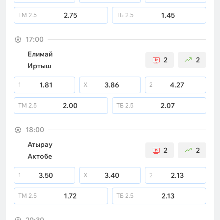
2.75
1.45
ТМ
2.5
ТБ
2.5
17:00
Елимай
2
2
Иртыш
1.81
3.86
4.27
1
X
2
2.00
2.07
ТМ
2.5
ТБ
2.5
18:00
Атырау
2
2
Актобе
3.50
3.40
2.13
1
X
2
1.72
2.13
ТМ
2.5
ТБ
2.5