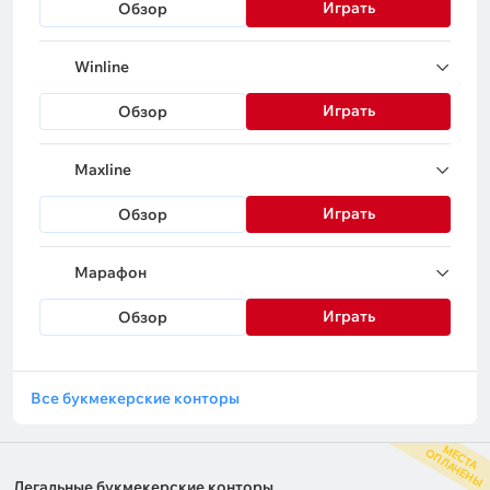
Играть
Обзор
Winline
Играть
Обзор
Maxline
Играть
Обзор
Марафон
Играть
Обзор
Все букмекерские конторы
М
С
Т
А
П
Л
А
Ч
Е
Н
Ы
Е
О
Легальные букмекерские конторы