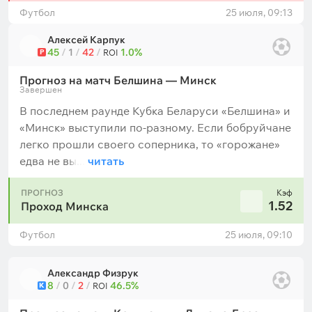
Футбол
25 июля, 09:13
Алексей Карпук
45
/
1
/
42
/
1.0%
Р
ROI
Прогноз на матч Белшина — Минск
Завершен
В последнем раунде Кубка Беларуси «Белшина» и
«Минск» выступили по-разному. Если бобруйчане
легко прошли своего соперника, то «горожане»
едва не вы...
читать
ПРОГНОЗ
Кэф
1.52
Проход Минска
Футбол
25 июля, 09:10
Александр Физрук
8
/
0
/
2
/
46.5%
К
ROI