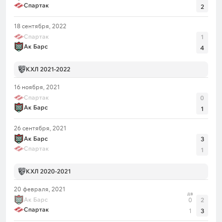
Спартак
2
18 сентября, 2022
Спартак
1
Ак Барс
4
КХЛ 2021-2022
16 ноября, 2021
Спартак
0
Ак Барс
1
26 сентября, 2021
Ак Барс
3
Спартак
1
КХЛ 2020-2021
20 февраля, 2021
дв
Ак Барс
0
2
Спартак
1
3