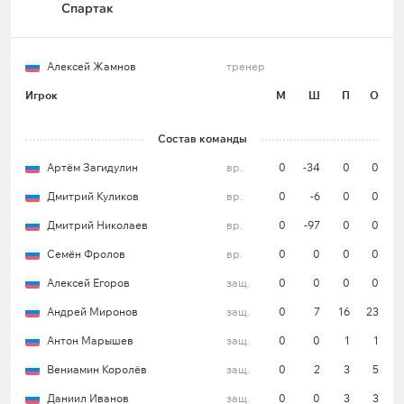
Спартак
Алексей Жамнов
тренер
Игрок
М
Ш
П
О
Состав команды
Артём Загидулин
вр.
0
-34
0
0
Дмитрий Куликов
вр.
0
-6
0
0
Дмитрий Николаев
вр.
0
-97
0
0
Семён Фролов
вр.
0
0
0
0
Алексей Егоров
защ.
0
0
0
0
Андрей Миронов
защ.
0
7
16
23
Антон Марышев
защ.
0
0
1
1
Вениамин Королёв
защ.
0
2
3
5
Даниил Иванов
защ.
0
0
3
3