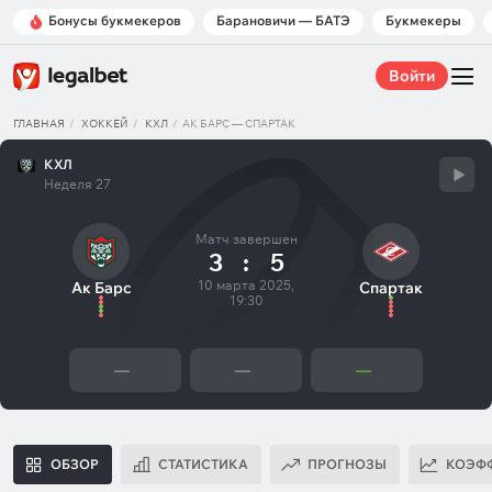
Бонусы букмекеров
Барановичи — БАТЭ
Букмекеры
Войти
ГЛАВНАЯ
ХОККЕЙ
КХЛ
АК БАРС — СПАРТАК
КХЛ
Неделя 27
Матч завершен
3
:
5
10 марта 2025,
Ак Барс
Спартак
19:30
—
—
—
ОБЗОР
СТАТИСТИКА
ПРОГНОЗЫ
КОЭФ