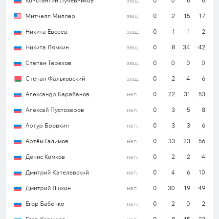
Константин Лучевников
защ.
0
0
6
6
Мой прогноз:
«Победа Ак Барса в матче»
за
Митчелл Миллер
защ.
0
2
15
17
коэффициент
1.70
Никита Евсеев
защ.
0
1
1
2
Никита Лямкин
защ.
0
8
34
42
Автор:
Татьяна Дядина
Степан Терехов
защ.
0
0
0
0
Степан Фальковский
защ.
0
2
4
6
Александр Барабанов
нап.
0
22
31
53
Алексей Пустозеров
нап.
0
3
5
8
Артур Бровкин
нап.
0
3
3
6
Артём Галимов
нап.
0
33
23
56
Денис Комков
нап.
0
2
2
4
Дмитрий Кателевский
нап.
0
4
6
10
Дмитрий Яшкин
нап.
0
30
19
49
Егор Бабенко
нап.
0
2
0
2