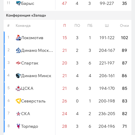
11
68
Барыс
8
3
3
47
4
3
99-227
35
Конференция «Запад»
рма
#
И
Команда
В
ВО
ВБ
П
ПО
ПБ
Ш
Очки
1
68
Локомотив
39
6
4
15
3
1
191-122
102
2
68
37
2
Динамо Москва
3
21
2
3
204-167
89
3
68
Спартак
31
6
2
20
3
6
221-197
87
4
68
Динамо Минск
36
2
1
21
4
4
206-161
86
5
68
ЦСКА
30
3
5
21
6
3
194-170
85
6
68
Северсталь
36
1
4
26
0
1
200-198
83
7
68
СКА
28
7
3
24
4
2
236-205
82
8
68
Торпедо
24
3
4
28
3
6
204-196
71