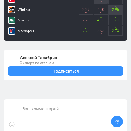
Winline
2.29
4.10
2.95
Maxline
2.25
4.25
2.81
2.73
Марафон
2.23
3.98
Алексей Тарабрин
Эксперт по ставкам
Подписаться
Ваш комментарий