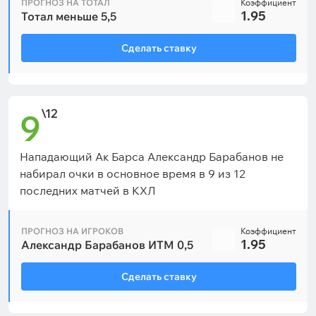
по количеству заброшенных шайб в этом сезоне
ПРОГНОЗ НА ТОТАЛ
Коэффициент
1.95
Тотал меньше 5,5
(199 шайб). Отметим также, что он второй в
реализации, и по этому показателю уступает
Сделать ставку
только СКА (9,9%). При этом в гостевых
поединках в текущем чемпионате он самый
пропускающий, соперники в среднем
забрасывают в его ворота не меньше трех шайб.
\12
9
В турнирной таблице Запада команда занимает
пятую строчку, в ее активе 77 баллов.
Нападающий Ак Барса Александр Барабанов не
набирал очки в основное время в 9 из 12
Клуб не забрасывал больше двух шайб в
последних матчей в КХЛ
основное время в 5 из 6 последних личных
встреч в КХЛ на площадке «Ак Барса».
ПРОГНОЗ НА ИГРОКОВ
Коэффициент
1.95
Александр Барабанов ИТМ 0,5
«Спартак» уступил в 8 из 10 предыдущих игр в
лиге на выезде (2 по буллитам).
Сделать ставку
Не больше пяти шайб забрасывалось в
основное время в 4 из 5 последних гостевых