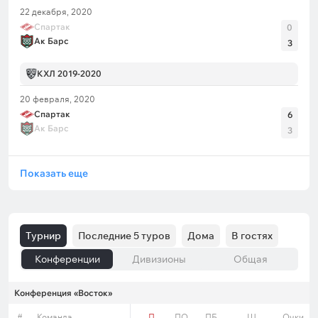
22 декабря, 2020
Спартак
0
Ак Барс
3
КХЛ 2019-2020
20 февраля, 2020
Спартак
6
Ак Барс
3
Показать еще
Турнир
Последние 5 туров
Дома
В гостях
Конференции
Дивизионы
Общая
Конференция «Восток»
ма
#
И
Команда
В
ВО
ВБ
П
ПО
ПБ
Ш
Очки