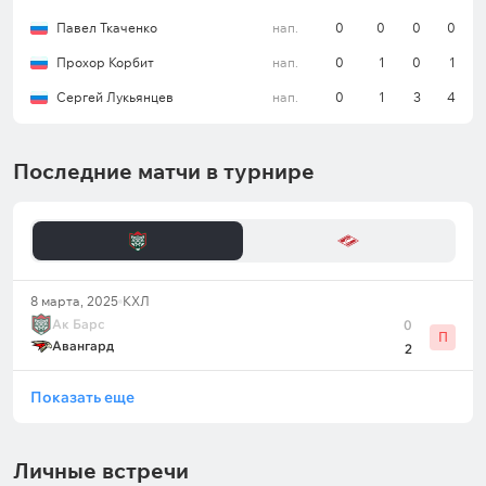
Павел Ткаченко
нап.
0
0
0
0
Прохор Корбит
нап.
0
1
0
1
Сергей Лукьянцев
нап.
0
1
3
4
Последние матчи в турнире
8 марта, 2025
КХЛ
Ак Барс
0
П
Авангард
2
Показать еще
Личные встречи