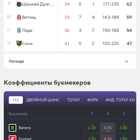
9
68
19
5
Шанхай Дрэгонс
4
34
5
1
171-235
62
10
68
Витязь
19
3
2
33
7
4
163-188
59
11
68
Лада
17
2
3
36
3
7
150-188
54
12
68
Сочи
16
2
2
41
5
2
153-226
47
Легенда
Коэффициенты букмекеров
1X2
ДВОЙНОЙ ШАНС
ТОТАЛ
ФОРА
ИНД. ТОТАЛ ХОЗ
Букмекер
1
X
2
Betera
2.30
4.30
2.80
Fonbet
2.30
4.30
2.80