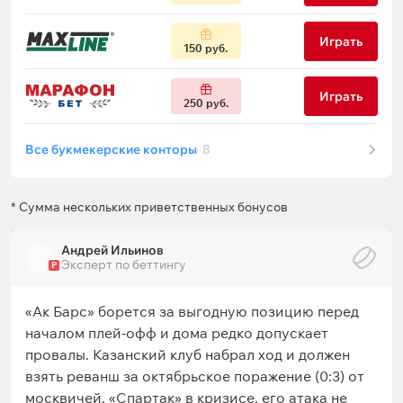
Играть
150 руб.
Играть
250 руб.
Все букмекерские конторы
8
* Сумма нескольких приветственных бонусов
Андрей Ильинов
Эксперт по беттингу
Р
«Ак Барс» борется за выгодную позицию перед
началом плей-офф и дома редко допускает
провалы. Казанский клуб набрал ход и должен
взять реванш за октябрьское поражение (0:3) от
москвичей. «Спартак» в кризисе, его атака не