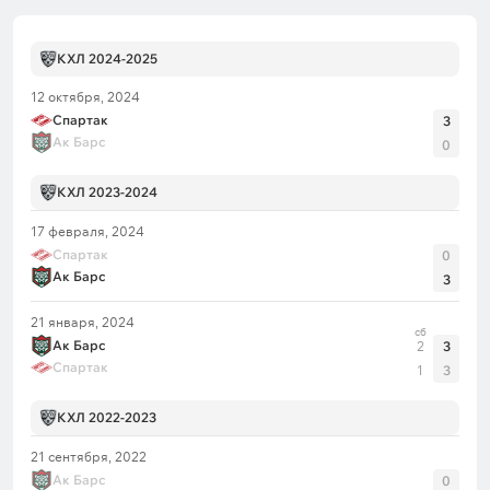
КХЛ 2024-2025
12 октября, 2024
Спартак
3
Ак Барс
0
КХЛ 2023-2024
17 февраля, 2024
Спартак
0
Ак Барс
3
21 января, 2024
сб
Ак Барс
2
3
Спартак
1
3
КХЛ 2022-2023
21 сентября, 2022
Ак Барс
0