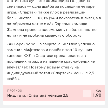
статистика лучшего бомбардира Голдобина
снизилась — одна шайба за последние четыре
игры. «Спартак» также плох в реализации
большинства — 18,3% (14-й показатель в лиге), а в
октябрьском матче с «Ак Барсом» команда
Жамнова провела восемь минут в большинстве,
но так и не пробила казанскую оборону.
«Ак Барс» хорош в защите, а Билялов успешно
заменил Мифтахова и вошёл в топ-10 лучших
киперов КХЛ. «Спартак» проваливается в
последних играх, а нападение красно-белых не
впечатляет. Поэтому возьму ставку на
индивидуальный тотал «Спартака» меньше 2,5
шайбы.
ПРОГНОЗ
Кэф
1.90
Инд. тотал Спартака меньше 2,5