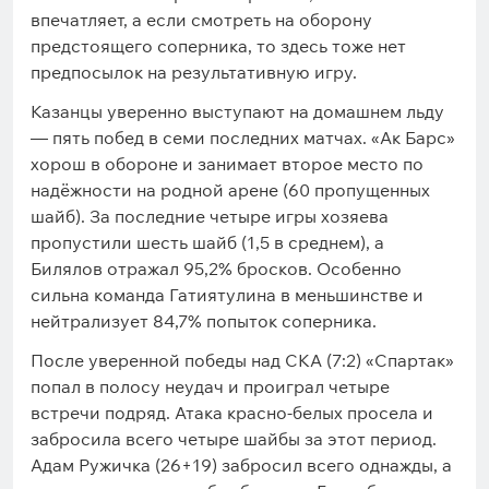
впечатляет, а если смотреть на оборону
предстоящего соперника, то здесь тоже нет
предпосылок на результативную игру.
Казанцы уверенно выступают на домашнем льду
— пять побед в семи последних матчах. «Ак Барс»
хорош в обороне и занимает второе место по
надёжности на родной арене (60 пропущенных
шайб). За последние четыре игры хозяева
пропустили шесть шайб (1,5 в среднем), а
Билялов отражал 95,2% бросков. Особенно
сильна команда Гатиятулина в меньшинстве и
нейтрализует 84,7% попыток соперника.
После уверенной победы над СКА (7:2) «Спартак»
попал в полосу неудач и проиграл четыре
встречи подряд. Атака красно-белых просела и
забросила всего четыре шайбы за этот период.
Адам Ружичка (26+19) забросил всего однажды, а