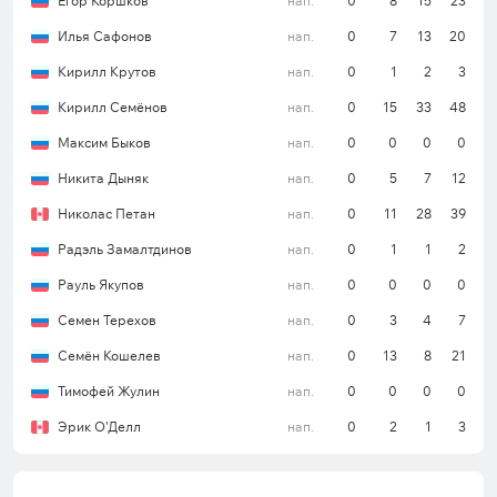
Егор Коршков
нап.
0
8
15
23
Илья Сафонов
нап.
0
7
13
20
Кирилл Крутов
нап.
0
1
2
3
Кирилл Семёнов
нап.
0
15
33
48
Максим Быков
нап.
0
0
0
0
Никита Дыняк
нап.
0
5
7
12
Николас Петан
нап.
0
11
28
39
Радэль Замалтдинов
нап.
0
1
1
2
Рауль Якупов
нап.
0
0
0
0
Семен Терехов
нап.
0
3
4
7
Семён Кошелев
нап.
0
13
8
21
Тимофей Жулин
нап.
0
0
0
0
Эрик О'Делл
нап.
0
2
1
3