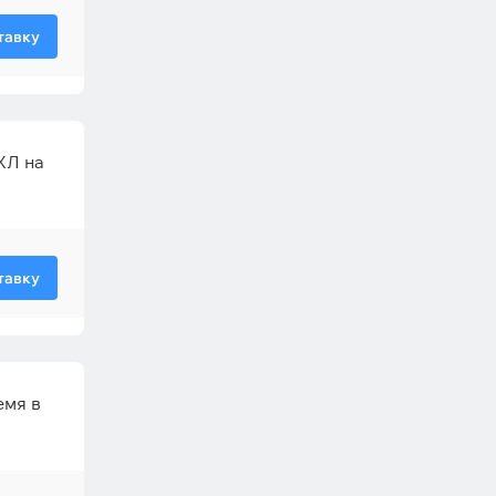
тавку
5
ХЛ на
сего
тавку
емя в
 КХЛ на