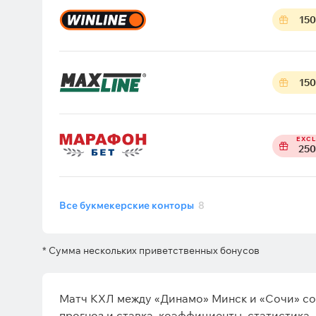
150
150
EXC
250
Все букмекерские конторы
8
* Сумма нескольких приветственных бонусов
Матч КХЛ между «Динамо» Минск и «Сочи» сос
прогноз и ставка, коэффициенты, статистика.