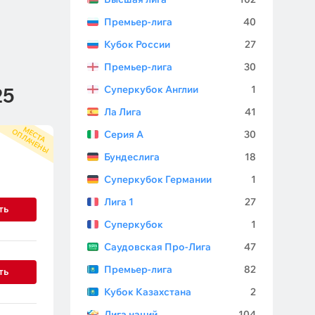
Премьер-лига
40
Кубок России
27
Премьер-лига
30
25
Суперкубок Англии
1
Ла Лига
41
М
С
Т
А
П
Л
А
Ч
Е
Н
Ы
Е
О
Серия А
30
Бундеслига
18
Суперкубок Германии
1
Лига 1
27
ть
Суперкубок
1
Саудовская Про-Лига
47
Премьер-лига
82
ть
Кубок Казахстана
2
Лига наций
104