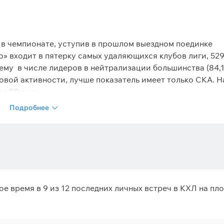
 в чемпионате, уступив в прошлом выездном поединке
о» входит в пятерку самых удаляющихся клубов лиги, 52
ему в числе лидеров в нейтрализации большинства (84,1
овой активности, лучше показатель имеет только СКА. Н
ве 82 очка.
Подробнее
три шайбы в основное время в 4 из 5 последних личных 
 из 8 предыдущих домашних поединков в лиге.
сновное время в 5 из 6 последних матчей в КХЛ с учас
ое время в 9 из 12 последних личных встреч в КХЛ на пл