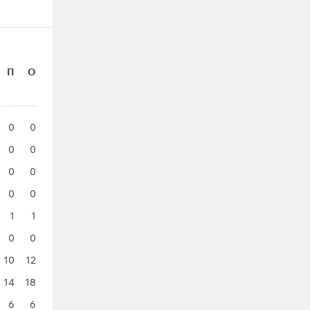
П
О
0
0
0
0
0
0
0
0
1
1
0
0
10
12
14
18
6
6