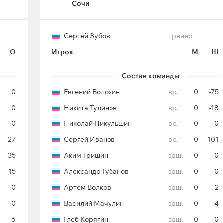
Сочи
роблем с реализацией сейчас, даже несмотря на серию
ивности не сомневаюсь и на этот раз.
Сергей Зубов
тренер
О
Игрок
М
Ш
1 Б 3,5»
за коэффициент
1.80
Состав команды
0
Евгений Волохин
вр.
0
-75
0
Никита Тулинов
вр.
0
-18
0
Николай Никульшин
вр.
0
0
27
Сергей Иванов
вр.
0
-101
35
Аким Тришин
защ.
0
0
15
Александр Губанов
защ.
0
0
0
Артем Волков
защ.
0
2
0
Василий Мачулин
защ.
0
4
6
Глеб Корягин
защ.
0
0