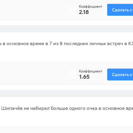
Коэффициент
Сделать с
2.18
«Автомобилисту» со счетом 3:6, это девятое подряд
очи» входит в тройку самых удаляющихся клубов лиги, 21
в основное время в 7 из 8 последних личных встреч в К
же, что он худших по игре в первом периоде, он имеет в
таблице Западной конференции клуб занимает последнюю
Коэффициент
Сделать с
1.65
оследних матчах в КХЛ на выезде.
тогам 60 минут в 3 из 4 предыдущих игр в лиге.
ипачёв не набирал больше одного очка в основное вр
новное время в 5 из 6 последних поединков сочинцев в