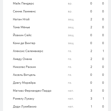
Коэффициент
Вероятност
Майк Пендерс
вр.
0
0
Исход
коэффицие
без маржи (~)
ь без маржи
нт
Сенне Ламменс
вр.
0
0
Натан Нгой
защ.
2
0
Победа
2.05
2.18
~46%
Бельгии
Тома Мёнье
защ.
2
0
Йоакин Сейс
защ.
0
0
Ничья
3.30
3.51
~28%
Кони де Винтер
защ.
0
0
Победа
Алексис Салемакерс
пз.
2
1
Сенегал
3.80
4.04
~25%
а
Амаду Онана
пз.
2
0
Николас Раскин
пз.
2
0
Аксель Витцель
пз.
0
0
После очистки от маржи победа Бельгии
оценивается примерно в 46%, ничья — в 28%,
Диегу Морейра
пз.
0
0
успех Сенегала — в 25%. Рынок не видит явного
Матиас Фернандес-Пардо
нап.
3
0
фаворита — разница между П1 и X2 минимальна.
Ромелу Лукаку
нап.
3
1
Доди Лукебакио
нап.
1
0