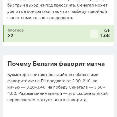
быстрый выход из-под прессинга. Сенегал может
убегать в контратаки, так что я выберу «двойной
шанс» номинального андердога.
ПРОГНОЗ
Кэф
1.68
Х2
Почему Бельгия фаворит матча
Букмекеры считают бельгийцев небольшими
фаворитами: на П1 предлагают 2.00–2.10, на
ничью — 3.20–3.40, на победу Сенегала — 3.60–
4.00. Разрыв минимальный — это скорее «лёгкий
перевес», чем статус явного фаворита.