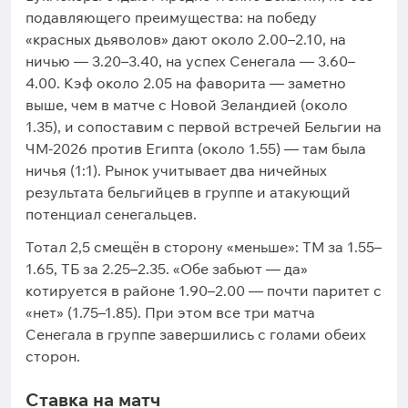
подавляющего преимущества: на победу
«красных дьяволов» дают около 2.00–2.10, на
ничью — 3.20–3.40, на успех Сенегала — 3.60–
4.00. Кэф около 2.05 на фаворита — заметно
выше, чем в матче с Новой Зеландией (около
1.35), и сопоставим с первой встречей Бельгии на
ЧМ-2026 против Египта (около 1.55) — там была
ничья (1:1). Рынок учитывает два ничейных
результата бельгийцев в группе и атакующий
потенциал сенегальцев.
Тотал 2,5 смещён в сторону «меньше»: ТМ за 1.55–
1.65, ТБ за 2.25–2.35. «Обе забьют — да»
котируется в районе 1.90–2.00 — почти паритет с
«нет» (1.75–1.85). При этом все три матча
Сенегала в группе завершились с голами обеих
сторон.
Ставка на матч