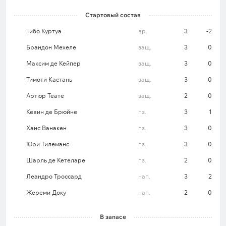
Ориентировочный состав Сенегала (4-3-
Стартовый состав
3):
Мори Диав — Исмаиль Якобс, Мусса Ниакате,
Тибо Куртуа
вр.
3
-2
Абдулайе Сек, Крепен Диатта — Ламин Камара,
Идрисса Гуйе, Хабиб Диарра — Садьо Мане,
Брандон Мехеле
защ.
3
0
Исмаила Сарр, Ибраим Мбайе.
Максим де Кейпер
защ.
3
0
Тимоти Кастань
защ.
3
0
Потери
: Эдуар Менди (травма).
Артюр Теате
защ.
2
0
Кевин де Брюйне
пз.
3
1
Ханс Ванакен
пз.
3
0
Шансы команд
Юри Тилеманс
пз.
3
0
Переведём коэффициенты в вероятности и
Шарль де Кетеларе
пз.
2
0
уберём заложенную маржу (~5%). Усреднённая
Леандро Троссард
нап.
3
2
линия: Бельгия 2.05, ничья 3.30, Сенегал 3.80.
Жереми Доку
нап.
2
0
В запасе
Средний