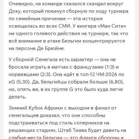
Очевидно, на команде сказался скандал вокруг
Доку, который покинул сборную по ходу турнира
по семейным причинам — эта история
освещалась во всех СМИ. У вингера «Ман Сити»
ни одного голевого действия на турнире, так что
всё внимание в атаке Бельгии концентрируется
на персоне Де Брюйне.
У сборной Сенегала есть характер — она не
бросала играть в матчах с французами (1:3) и
норвежцами (2:3). Она идёт в топ-12 ЧМ-2026 по
xG (5,30). Да, бельгийцы собрали больше (6,80),
но, опять же, в их группе G это было куда легче
делать.
Зимний Кубок Африки с выходом в финал от
сенегальцев доказал, что они способны
подстраиваться под стиль соперников на
решающих стадиях. Штаб Тиава будет давить на
слабые места Бельгии — это фланги обороны и