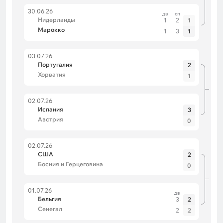
Индивидуальный тотал Бельгии
30.06.26
дв
сп
Нидерланды
1
2
1
Индивидуальный
Марокко
Меньше
Больше
1
3
1
тотал
03.07.26
3.40
0,5
1.27
Португалия
2
Хорватия
1
2.25
1
1.62
06
1.55
1,5
2.40
02.07.26
Испания
3
1.13
2
4.80
Австрия
0
02.07.26
ИТБ 0,5 за 1.27 — почти данность; ИТБ 1,5 за 2.40
США
2
Босния и Герцеговина
— уже агрессивнее с учётом двух низовых
0
07
матчей в группе.
01.07.26
дв
Бельгия
3
2
Сенегал
2
2
Индивидуальный тотал Сенегала