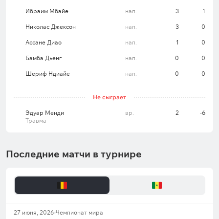
Ибраим Мбайе
нап.
3
1
Николас Джексон
нап.
3
0
Прогноз на фору
Ассане Диао
нап.
1
0
Бельгия
Фора
Сенегал
Бамба Дьенг
нап.
0
0
1.54
(0)
2.37
Шериф Ндиайе
нап.
0
0
3.20
(−1/+1)
1.30
Не сыграет
1.09
(+1/-1)
5.20
Эдуар Менди
вр.
2
-6
Травма
Фора (+1) на Сенегал за 3.50 — разумная
Последние матчи в турнире
страховка при близких кэфах на исход.
Минусовая фора на бельгийцев рискованна:
команда выиграла лишь один из трёх групповых
матчей с разницей больше одного гола.
27 июня, 2026
Чемпионат мира