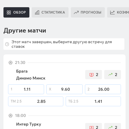
ОБЗОР
СТАТИСТИКА
ПРОГНОЗЫ
КОЭФ
Другие матчи
Этот матч завершен, выберите другую встречу для
ставок
21:30
Брага
2
2
Динамо Минск
1.11
9.60
26.00
1
X
2
2.85
1.41
ТМ
2.5
ТБ
2.5
18:00
Интер Турку
2
2