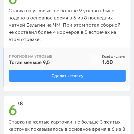
соперника на групповом этапе (152). До старта
Ставка на угловые: не больше 9 угловых было
второго тайма с Новой Зеландией у неё было
подано в основное время в 6 из 8 последних
лишь 2 мяча в активе.
матчей Бельгии на ЧМ. При этом тотал сборной
не составил более 4 корнеров в 5 встречах на
этом отрезке.
Ориентировочный состав Бельгии (4-2-3-1):
Тибо
Куртуа — Максим Де Кейпер, Артюр Теате,
Брандон Мехеле, Тимоти Кастань — Ханс
ПРОГНОЗ НА УГЛОВЫЕ
Коэффициент
Ванакен, Юри Тилеманс — Леандро Троссард,
1.60
Тотал меньше 9,5
Кевин Де Брюйне, Жереми Доку — Шарль де
Кетеларе.
Сделать ставку
Форма и состав сборной
\8
6
Сенегала
Ставка на желтые карточки: не больше 3 желтых
Как и ожидалось, африканцы стали третьей
карточек показывалось в основное время в 6 из 8
силой в группе I после французов и норвежцев.