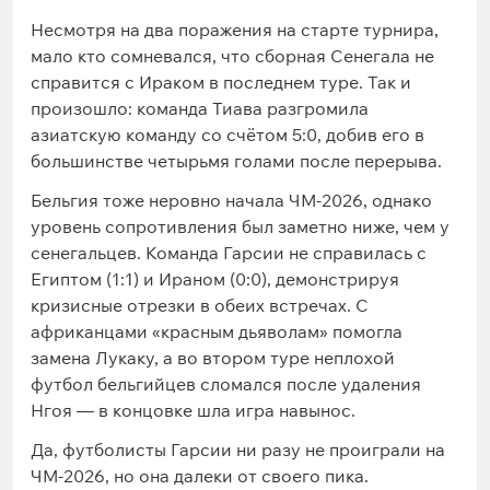
Несмотря на два поражения на старте турнира,
мало кто сомневался, что сборная Сенегала не
справится с Ираком в последнем туре. Так и
произошло: команда Тиава разгромила
азиатскую команду со счётом 5:0, добив его в
большинстве четырьмя голами после перерыва.
Бельгия тоже неровно начала ЧМ-2026, однако
уровень сопротивления был заметно ниже, чем у
сенегальцев. Команда Гарсии не справилась с
Египтом (1:1) и Ираном (0:0), демонстрируя
кризисные отрезки в обеих встречах. С
африканцами «красным дьяволам» помогла
замена Лукаку, а во втором туре неплохой
футбол бельгийцев сломался после удаления
Нгоя — в концовке шла игра навынос.
Да, футболисты Гарсии ни разу не проиграли на
ЧМ-2026, но она далеки от своего пика.