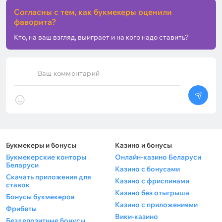
Согласны с тем, как букмекеры оценили
фаворита?
Кто, на ваш взгляд, выиграет и на кого надо ставить?
Ваш комментарий
Букмекеры и бонусы
Казино и бонусы
Букмекерские конторы
Онлайн-казино Беларуси
Беларуси
Казино с бонусами
Скачать приложения для
Казино с фриспинами
ставок
Казино без отыгрыша
Бонусы букмекеров
Казино с приложениями
Фрибеты
Вики-казино
Бездепозитные бонусы