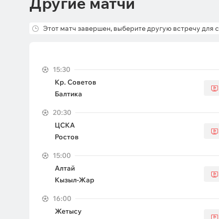
Другие матчи
Этот матч завершен, выберите другую встречу для 
15:30
Кр. Советов
Балтика
20:30
ЦСКА
Ростов
15:00
Алтай
Кызыл-Жар
16:00
Жетысу