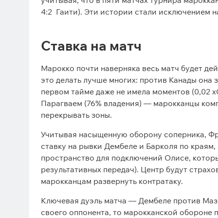
учитывая, что в пяти матчах турнира марокка
4:2 Гаити). Эти истории стали исключением 
Ставка на матч
Марокко почти наверняка весь матч будет д
это делать лучше многих: против Канады она з
первом тайме даже не имела моментов (0,02 
Парагваем (76% владения) — марокканцы компа
перекрывать зоны.
Учитывая насыщенную оборону соперника, Фр
ставку на рывки Дембеле и Барколя по краям,
пространство для подключений Олисе, которы
результативных передач). Центр будут страхов
марокканцам развернуть контратаку.
Ключевая дуэль матча — Дембеле против Маз
своего оппонента, то марокканской обороне п