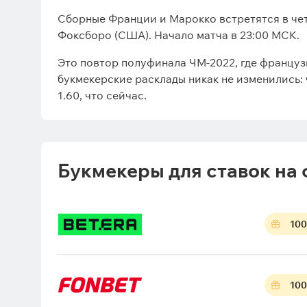
Сборные Франции и Марокко встретятся в че
Фоксборо (США). Начало матча в 23:00 МСК.
Это повтор полуфинала ЧМ-2022, где французы
букмекерские расклады никак не изменились: 
1.60, что сейчас.
Букмекеры для ставок на
100
100