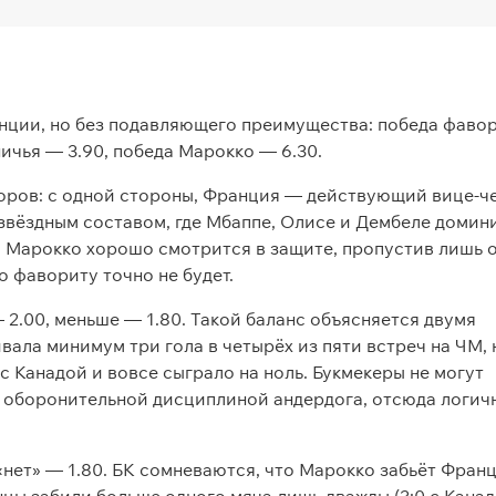
нции, но без подавляющего преимущества: победа фавор
ничья — 3.90, победа Марокко — 6.30.
торов: с одной стороны, Франция — действующий вице-
 и звёздным составом, где Мбаппе, Олисе и Дембеле доми
фф Марокко хорошо смотрится в защите, пропустив лишь 
ко фавориту точно не будет.
 2.00, меньше — 1.80. Такой баланс объясняется двумя
ала минимум три гола в четырёх из пяти встреч на ЧМ, 
с Канадой и вовсе сыграло на ноль. Букмекеры не могут
оборонительной дисциплиной андердога, отсюда логич
 «нет» — 1.80. БК сомневаются, что Марокко забьёт Фран