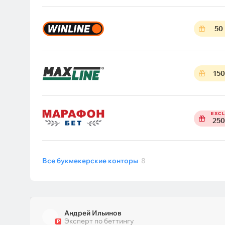
50 
150
EXC
250
Все букмекерские конторы
8
Андрей Ильинов
Эксперт по беттингу
Р