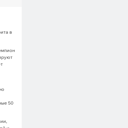
ита в
чемпион
нируют
от
но
ные 50
ции,