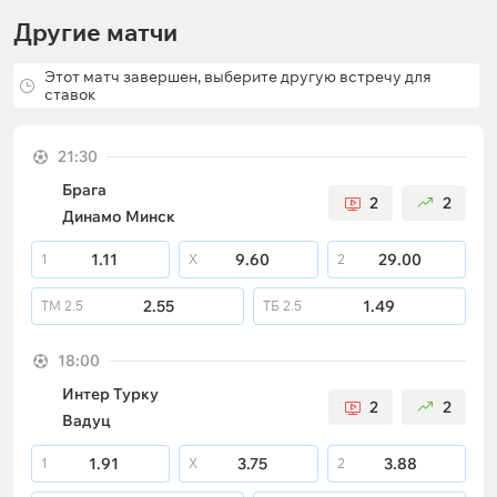
Другие матчи
Этот матч завершен, выберите другую встречу для
ставок
21:30
Брага
2
2
Динамо Минск
1.11
9.60
29.00
1
X
2
2.55
1.49
ТМ
2.5
ТБ
2.5
18:00
Интер Турку
2
2
Вадуц
1.91
3.75
3.88
1
X
2