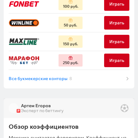
Играть
100 руб.
Играть
50 руб.
Играть
150 руб.
Играть
250 руб.
Все букмекерские конторы
8
Артем Егоров
Эксперт по беттингу
Р
Обзор коэффициентов
Мексика считается фаворитом. Коэффициент на