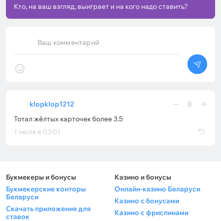
Матчи с пенальти – 1 из 8.
Кто, на ваш взгляд, выиграет и на кого надо ставить?
Ваш комментарий
klopklop1212
0
Тотал жёлтых карточек более 3.5
1 июля в 03:01
Букмекеры и бонусы
Казино и бонусы
Букмекерские конторы
Онлайн-казино Беларуси
Беларуси
Казино с бонусами
Скачать приложения для
Казино с фриспинами
ставок