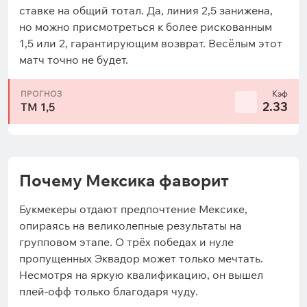
ставке на общий тотал. Да, линия 2,5 занижена,
но можно присмотреться к более рискованным
1,5 или 2, гарантирующим возврат. Весёлым этот
матч точно не будет.
ПРОГНОЗ
Кэф
2.33
ТМ 1,5
Почему Мексика фаворит
Букмекеры отдают предпочтение Мексике,
опираясь на великолепные результаты на
групповом этапе. О трёх победах и нуле
пропущенных Эквадор может только мечтать.
Несмотря на яркую квалификацию, он вышел
плей-офф только благодаря чуду.