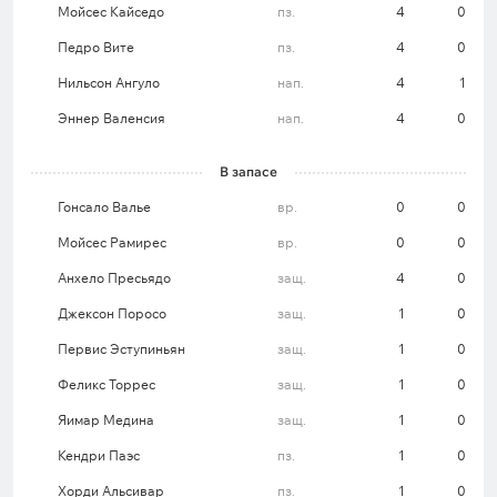
Мойсес Кайседо
пз.
4
0
полностью закроется.
Педро Вите
пз.
4
0
Нильсон Ангуло
нап.
4
1
Альтернативные ставки
Эннер Валенсия
нап.
4
0
Тотал меньше 2,5 — 1.40–1.45: Лучший вариант
В запасе
для экспрессов. Обе команды испытывают
серьёзные проблемы с реализацией, а
Гонсало Валье
вр.
0
0
главное, толком даже не будут пытаться
Мойсес Рамирес
вр.
0
0
забивать. Счёт 1:0 устроит каждую из них.
Анхело Пресьядо
защ.
4
0
Обе забьют — нет — 1.60–1.70: Расчёт сделан
Джексон Поросо
защ.
1
0
именно на сильную игру в обороне. Даже если
Первис Эступиньян
защ.
1
0
одной команде удастся отличиться, дальше
она намертво встанет в своей штрафной,
Феликс Торрес
защ.
1
0
чтобы сохранить счёт на табло.
Яимар Медина
защ.
1
0
Инд. тотал угловых Мексики меньше 4,5: за три
Кендри Паэс
пз.
1
0
матча группового этапа мексиканцы
Хорди Альсивар
пз.
1
0