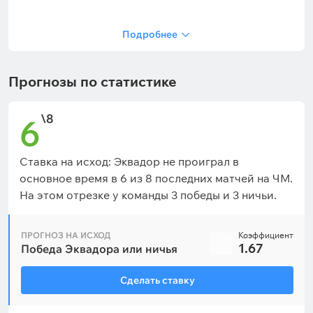
Матч пройдёт при почти 90 тысячах
Подробнее
мексиканских фанатов.
Мексика 14-я в рейтинге ФИФА, Эквадор
Прогнозы по статистике
только 23-й.
Хозяева ни разу не проиграли в 2026 году (9-
\8
6
2).
Доминирование в очных встречах: Мексика
Ставка на исход: Эквадор не проиграл в
победила 15 раз, Эквадор всего четыре.
основное время в 6 из 8 последних матчей на ЧМ.
На этом отрезке у команды 3 победы и 3 ничьи.
Форма и состав сборной
ПРОГНОЗ НА ИСХОД
Коэффициент
1.67
Победа Эквадора или ничья
Мексики
Сделать ставку
На групповом этапе Мексика доказала, что
отсутствие официальных матчей ничуть не