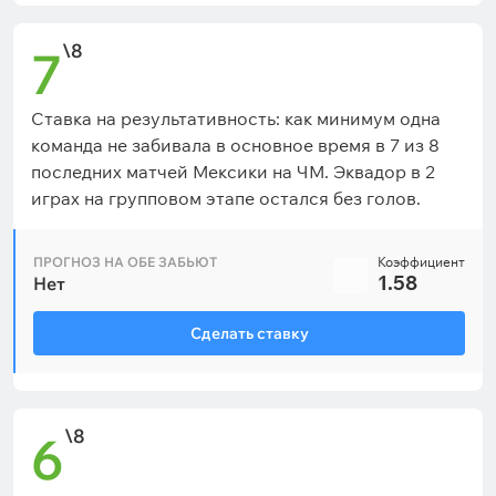
сказалось на её подготовке. Хавьер Агирре
трезво оценил сильные и слабые стороны своей
\8
7
команды и сделал ставку на оборону. Как итог, ни
одного пропущенного мяча, в том числе от
Ставка на результативность: как минимум одна
крепкой сборной Южной Кореи (1:0). Более того,
команда не забивала в основное время в 7 из 8
мексиканцы допустили всего 1,5 xGA, что
последних матчей Мексики на ЧМ. Эквадор в 2
является вторым лучшим показателем на
играх на групповом этапе остался без голов.
турнире.
ПРОГНОЗ НА ОБЕ ЗАБЬЮТ
Коэффициент
Правда в нападении у команды всё совсем не так
1.58
Нет
гладко. Да, она отличилась шесть раз, но общий
xG составил всего 3,7. Стартовый форвард Рауль
Сделать ставку
Хименес забил в первом туре, однако после
этого растворился. При этом нельзя забывать,
что соперниками были далеко не самые топовые
\8
6
сборные. Ни в одной из них не было защитников
из «Арсенала» или «ПСЖ».