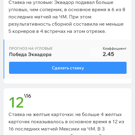
Ставка на угловые: Эквадор подавал больше
угловых, чем соперник, в основное время в 6 из 8
Важные цифры Мексики:
последних матчей на ЧМ. При этом
результативность сборной составила не меньше
5 корнеров в 4 встречах на этом отрезке.
Не пропустила ни разу на групповом этапе.
Идёт на серии из 6 побед с общим счётом 14:1.
ПРОГНОЗ НА УГЛОВЫЕ
Коэффициент
2.45
Победа Эквадора
Наносит всего 4,3 удара в створ (20-е место).
Создала 3,7 xG (26-е место).
Сделать ставку
Ориентировочный состав Мексики (4-3-3)
: Рауль
\16
12
Рангель — Хорхе Санчес, Йохан Васкес, Эдсон
Альварес, Хесус Гальярдо — Луис Ромо, Эрик
Лира, Брайан Гутьеррес — Роберто Альварадо,
Ставка на желтые карточки: не больше 4 желтых
Рауль Хименес, Хулиан Киньонес.
карточек показывалось в основное время в 12 из
16 последних матчей Мексики на ЧМ. В 3