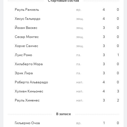
Стартовый состав
всего пять раз, а на чемпионате мира допустил
Рауль Ранхель
вр.
4
0
2,70 xGA (16-е место). Причём важно понимать,
что в последнем туре топовая Германия наиграла
Хесус Гальярдо
защ.
4
0
только на 0,65 xG и три раза ударила в створ. А
Йохан Васкес
защ.
3
0
ведь у неё в составе исполнители на порядок
Сесар Монтес
защ.
3
0
сильнее, чем у Мексики.
Хорхе Санчес
защ.
3
0
Луис Ромо
пз.
3
1
Важные цифры Эквадора:
Хильберто Мора
пз.
3
0
Эрик Лира
пз.
3
0
Создал 1,27 xG против Германии (2:1).
Роберто Альварадо
нап.
4
0
19-е место по владению мячом (55%).
Хулиан Киньонес
нап.
4
3
3-й результат по поперечным передачам (6).
Рауль Хименес
нап.
3
2
10-е место по ударам в створ (6,3).
В запасе
Гильермо Очоа
вр.
1
0