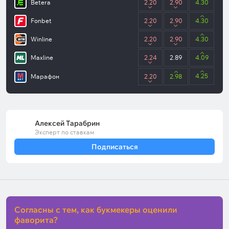
Betera
2.20
2.90
4.30
МСК. Стадион — «Ацтека» в Мехико.
Fonbet
2.20
2.90
4.30
Winline
2.20
2.90
4.30
Прямые трансляции матчей ЧМ в Беларуси:
телеканалы «Спорт ТВ» и «Матч ТВ», онлайн-
Maxline
2.24
2.89
4.09
кинотеатр «Кинопоиск», букмекерские конторы
4.25
Марафон
2.20
2.98
Fonbet, Winline, Maxline.
Кто будет судить матч
Алексей Тарабрин
Славко Винчич
(Словения)
Эксперт по ставкам
Подписаться
Матчи – 8 (Международные встречи, 2026);
Фолы в среднем за матч – 24;
Ж/К в среднем за матч (с учетом вторых) – 2,9;
Согласны с тем, как букмекеры оценили
Матчи с К/К – 1 из 8;
фаворита?