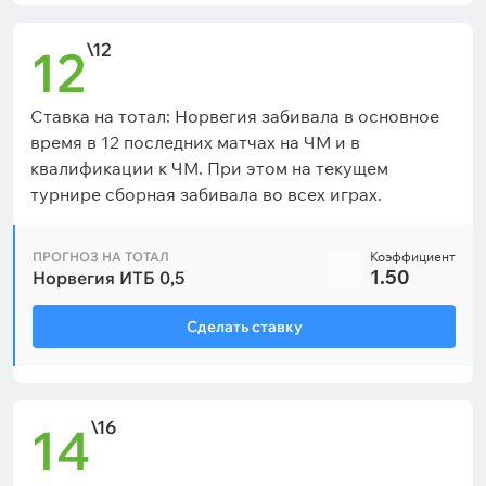
добивалась своих целей благодаря контратакам,
но в 1/16 финала ей пришлось отыгрываться.
\12
12
Массированный навал дал результат: бразильцы
рискнули с заменами, оголив полузащиту и
Ставка на тотал: Норвегия забивала в основное
выпустив вперёд Эндрика. Решающий мяч забил
время в 12 последних матчах на ЧМ и в
вышедший со скамейки Мартинелли, а Гимараэс
квалификации к ЧМ. При этом на текущем
оформил уже четвёртый ассист на ЧМ-2026.
турнире сборная забивала во всех играх.
Важные цифры Бразилии:
ПРОГНОЗ НА ТОТАЛ
Коэффициент
1.50
Норвегия ИТБ 0,5
«Пентакампеоны» выиграли 6 из 7 последних
Сделать ставку
матчей. На этом отрезке они 6 раз забивали
2+ мяча.
Бразильцы лидируют на ЧМ-2026 по
\16
14
ожидаемым голам (9,40).
В последних 9 матчах команда Анчелотти 7