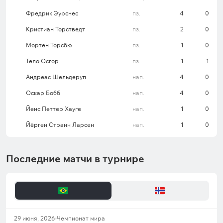
3,5
1.36
3.07
Фредрик Эурснес
пз.
4
0
Кристиан Торстведт
пз.
2
0
Мортен Торсбю
пз.
1
0
Прогноз на фору
Тело Осгор
пз.
1
1
Бразилия
Фора
Норвегия
Андреас Шельдеруп
нап.
4
0
1.40
(0)
2.94
Оскар Бобб
нап.
4
0
2.60
Йенс Петтер Хауге
(−1/+1)
нап.
1.50
1
0
Йёрген Странн Ларсен
нап.
1
0
3.20
(-1.5/+1.5)
1.30
Последние матчи в турнире
Нулевая фора Бразилии (0) за 1.37–1.40 —
наиболее сбалансированная позиция: победа —
выигрыш, ничья — возврат. Фора (+1) на
Норвегию за 1.50 — для тех, кто верит в упорную
борьбу или сенсационный исход от скандинавов.
29 июня, 2026
Чемпионат мира