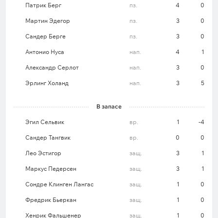
Патрик Берг
пз.
4
0
Мартин Эдегор
пз.
3
0
Прогноз на тотал
Сандер Берге
пз.
3
0
Рынок близок к паритету на линии 2,5 —
Антонио Нуса
нап.
4
1
незначительный перевес у «меньше». Оба
Александр Серлот
нап.
3
0
варианта реальны: Норвегия забивала много в
Эрлинг Холанд
нап.
3
5
группе, но в матчах навылет против топ-
соперников картина обычно меняется. ТМ 2,5 за
В запасе
1.89–1.97 — базовая позиция для осторожных.
Эгил Сельвик
вр.
1
-4
Сандер Тангвик
вр.
0
0
Линия
Тотал меньше
Тотал больше
Лео Эстигор
защ.
3
1
2
Маркус Педерсен
2.85
защ.
1.45
3
1
Сондре Клинген Лангас
защ.
1
0
2,5
1.97
1.93
Фредрик Бьеркан
защ.
1
0
3
1.55
2.50
Хенрик Фальшенер
защ.
1
0