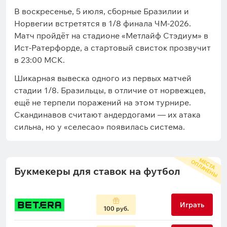
В воскресенье, 5 июля, сборные Бразилии и
Норвегии встретятся в 1/8 финала ЧМ-2026.
Матч пройдёт на стадионе «Метлайф Стэдиум» в
Ист-Ратерфорде, а стартовый свисток прозвучит
в 23:00 МСК.
Шикарная вывеска одного из первых матчей
стадии 1/8. Бразильцы, в отличие от норвежцев,
ещё не терпели поражений на этом турнире.
Скандинавов считают андердогами — их атака
сильна, но у «селесао» появилась система.
М
С
Т
А
П
Л
А
Ч
Е
Н
Ы
Е
О
Букмекеры для ставок на футбол
Играть
100 руб.