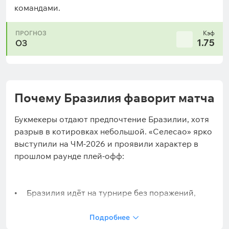
командами.
ПРОГНОЗ
Кэф
1.75
ОЗ
Почему Бразилия фаворит матча
Букмекеры отдают предпочтение Бразилии, хотя
разрыв в котировках небольшой. «Селесао» ярко
выступили на ЧМ-2026 и проявили характер в
прошлом раунде плей-офф:
Бразилия идёт на турнире без поражений,
тогда как Норвегия подошла к 1/8 финала с
осечкой в третьем туре от Франции (1:4).
Подробнее