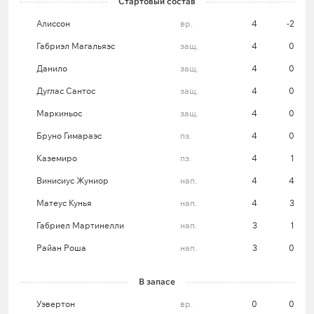
Стартовый состав
играх подряд.
Алиссон
вр.
4
-2
Габриэл Магальяэс
защ.
4
0
Ориентировочный состав Норвегии (4-3-3):
Данило
защ.
4
0
Эрьян Нюланд — Давид Вольф, Торбьорн Хеггем,
Кристоффер Айер, Маркус Педерсен — Патрик
Дуглас Сантос
защ.
4
0
Берг, Сандер Берге, Мартин Эдегор — Антонио
Маркиньос
защ.
4
0
Нуса, Эрлинг Холанд, Александр Сёрлот.
Бруно Гимараэс
пз.
4
0
Каземиро
пз.
4
1
Шансы команд
Винисиус Жуниор
нап.
4
4
Матеус Кунья
нап.
4
3
Переведём коэффициенты в вероятности и
уберём заложенную маржу (~4.5%). Усреднённая
Габриел Мартинелли
нап.
3
1
линия: Бразилия — 1.89, ничья — 3.61, Норвегия
Райан Роша
нап.
3
0
— 4.18
В запасе
Уэвертон
вр.
0
0