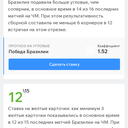
Бразилия подавала больше угловых, чем
раз сыграла на ставку «ОЗ — да».
соперник, в основное время в 14 из 16 последних
матчей на ЧМ. При этом результативность
сборной составила не меньше 6 корнеров в 12
Ориентировочный состав Бразилии (4-3-3):
встречах на этом отрезке.
Алиссон — Дуглас Сантос, Габриэл Магальяэс,
Маркиньос, Данило — Лукас Пакета, Каземиро,
ПРОГНОЗ НА УГЛОВЫЕ
Коэффициент
Бруно Гимараэс — Винисиус Жуниор, Матеус
1.52
Победа Бразилии
Кунья, Райан.
Сделать ставку
Форма и состав сборной
Норвегии
\15
12
Разгромное поражение от французов (1:4) в
последнем туре группового этапа показало, что
Ставка на желтые карточки: как минимум 3
скандинавы могут довериться своей скамейке.
желтые карточки показывались в основное время
Да, резерв допускал много ошибок, но долго
в 12 из 15 последних матчей Бразилии на ЧМ. При
оставался в игре и создавал много моментов.