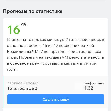
Норвегия пропускает в шести матчах подряд.
У неё есть очевидные проблемы в обороне, где
Прогнозы по статистике
нет топ-защитников.
Состав «селесао» в полтора раза дороже
\19
16
обоймы скандинавов (928 млн евро против
590).
Ставка на тотал: как минимум 2 гола забивалось в
Норвежцы ни разу не выходили в
основное время в 16 из 19 последних матчей
четвертьфинал чемпионатов мира.
Бразилии на ЧМ (7 возвратов). При этом во всех
играх Норвегии на текущем ЧМ результативность
в основное время составила как минимум три
гола.
Форма и состав сборной
Бразилии
ПРОГНОЗ НА ТОТАЛ
Коэффициент
1.32
Тотал больше 2
После не самого яркого старта чемпионата
мира-2026 против сборной Марокко (1:1)
Сделать ставку
«селесао» приободрились. До второго тайма
матча с Японией (2:1) команда Анчелотти