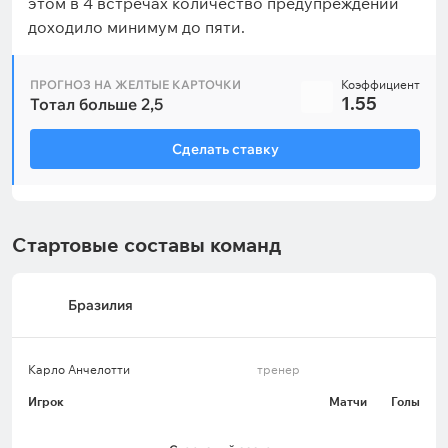
этом в 4 встречах количество предупреждений
Главное, что отдых получили Холанд, Эдегор и
доходило минимум до пяти.
Сёрлот — это сказалось на матче 1/16 финала
против Кот-д'Ивуара (2:1). Форвард «Манчестер
ПРОГНОЗ НА ЖЕЛТЫЕ КАРТОЧКИ
Коэффициент
Сити» забил решающий мяч в концовке, а
1.55
Тотал больше 2,5
команда Сольбаккена была настойчивее впереди
(1,91-1,48 по xG).
Сделать ставку
Важные цифры Норвегии:
Стартовые составы команд
Скандинавы идут в топ-3 по бигшансам на
Бразилия
ЧМ-2026 (18).
Норвежцы упустили 11 голевых моментов на
турнире — больше только у Франции (12) и
Карло Анчелотти
тренер
Англии (15). При этом они забили 10 голов.
Игрок
Матчи
Голы
Норвежцы пробили ставку «ОЗ — да» в 6