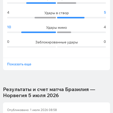
4
5
Удары в створ
10
4
Удары мимо
0
0
Заблокированные удары
Показать еще
Результаты и счет матча Бразилия —
Норвегия 5 июля 2026
Опубликовано: 1 июля 2026 08:58