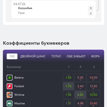
04.07.26
Индивидуальный тотал ДР Конго
Колумбия
1
Гана
0
Меньше
Индивидуальный тотал
Больше
1.58
0,5
2.28
1.20
1
7.20
Коэффициенты букмекеров
1.06
1,5
9.50
1X2
ДВОЙНОЙ ШАНС
ТОТАЛ
ОБЕ ЗАБЬЮТ
ФОРА
ИТБ 0,5 за 2.28 — риск: Йоан Висса забивал в
Букмекер
1
X
2
двух матчах, но против Колумбии конголезцы
вообще не отличились.
Betera
1.30
5.30
14.00
Прогноз на точный счёт
Fonbet
1.70
2.40
12.50
Наиболее вероятные сценарии — уверенная
Winline
1.30
5.60
13.00
победа Англии без обмена голами.
Maxline
1.31
4.98
13.40