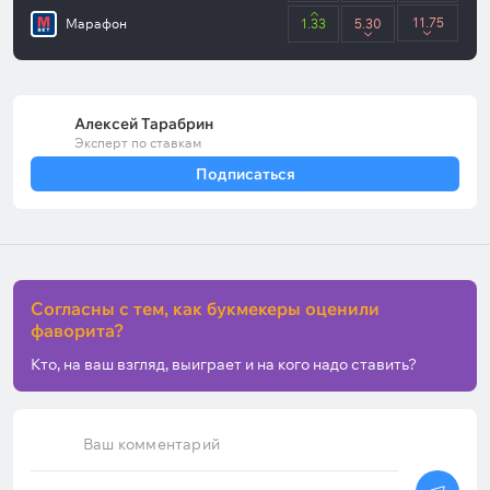
Точный счёт
Коэффициент (~)
11.75
Марафон
1.33
5.30
2:0
4.60
1:0
4.90
Алексей Тарабрин
Эксперт по ставкам
3:0
6.20
Подписаться
Когда и где смотреть
Матч начнётся в среду, 1 июля 2026 года на
стадионе «Мерседес-Бенц» в Атланте в 19:00
МСК.
Согласны с тем, как букмекеры оценили
фаворита?
Кто, на ваш взгляд, выиграет и на кого надо ставить?
Прямые трансляции матчей ЧМ в Беларуси:
телеканалы «Спорт ТВ» и «Матч ТВ», онлайн-
кинотеатр «Кинопоиск», букмекерские конторы
Ваш комментарий
Fonbet, Winline, Maxline.