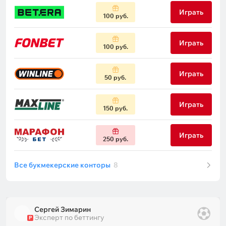
Играть
100 руб.
Играть
100 руб.
Играть
50 руб.
Играть
150 руб.
Играть
250 руб.
Все букмекерские конторы
8
Сергей Зимарин
Эксперт по беттингу
Р