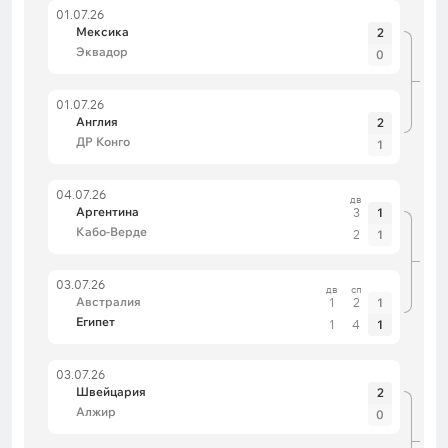
Для этого матча букмекеры выставили
01.07.26
следующие индивидуальные тоталы: Англия — 1,5
Мексика
2
гола, ДР Конго — 0,5 гола.
Эквадор
0
06
Индивидуальный тотал Англии
01.07.26
Англия
2
Меньше
Индивидуальный тотал
Больше
ДР Конго
1
7.80
0,5
1.04
04.07.26
дв
5.30
1
1.11
Аргентина
3
1
Кабо-Верде
2
1
07
2.50
1,5
1.50
03.07.26
1.90
2
1.85
дв
сп
Австралия
1
2
1
Египет
1
4
1
ИТБ 2 за 1.85 — агрессивный вариант: англичане
03.07.26
забили больше двух голов группе лишь один раз.
Швейцария
2
ИТБ 0,5 за 1.04 — почти гарантия с учётом
Алжир
0
07
атакующего потенциала.