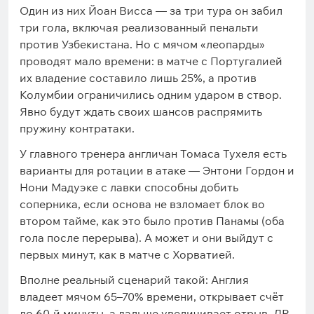
Один из них Йоан Висса — за три тура он забил
три гола, включая реализованный пенальти
против Узбекистана. Но с мячом «леопарды»
проводят мало времени: в матче с Португалией
их владение составило лишь 25%, а против
Колумбии ограничились одним ударом в створ.
Явно будут ждать своих шансов распрямить
пружину контратаки.
У главного тренера англичан Томаса Тухеля есть
варианты для ротации в атаке — Энтони Гордон и
Нони Мадуэке с лавки способны добить
соперника, если основа не взломает блок во
втором тайме, как это было против Панамы (оба
гола после перерыва). А может и они выйдут с
первых минут, как в матче с Хорватией.
Вполне реальный сценарий такой: Англия
владеет мячом 65–70% времени, открывает счёт
до 60-й минуты, а дальше увеличивает отрыв. ДР