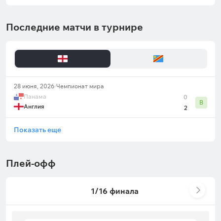
ТМ 2,5 за 1.91 — рабочий вариант для
консерваторов: Англия забивала больше двух
Последние матчи в турнире
мячей лишь в одном из трёх групповых матчей.
ТБ 2,5 за 1.89 — для тех, кто ждёт ранний гол
англичан и ответ Виссы.
Прогноз на фору
28 июня, 2026
Чемпионат мира
Панама
0
Англия
Фора
Конго
В
Англия
2
1.12
(0)
6.50
Показать еще
1.55
(−1)
2.40
1.87
(−1,5)
1.95
Плей-офф
2.50
(−2)
1.50
1/16 финала
1.40
(+1)
2.85