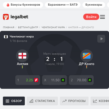
Бонусы букмекеров
Барановичи — БАТЭ
Букмекеры
Войти
ГЛАВНАЯ
БЕТТИНГ-ЦЕНТР
ЧЕМПИОНАТ МИРА
АНГЛИЯ — ДР КОНГО
Чемпионат мира
1/16 финала
Матч завершен
2
:
1
Англия
ДР Конго
1 июля, 19:00
1
2.25
X
11.50
2
70.00
ОБЗОР
СТАТИСТИКА
ПРОГНОЗЫ
КОЭФ